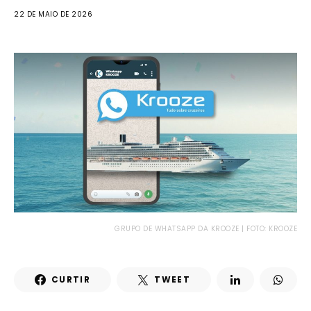
22 DE MAIO DE 2026
GRUPO DE WHATSAPP DA KROOZE | FOTO: KROOZE
CURTIR
TWEET