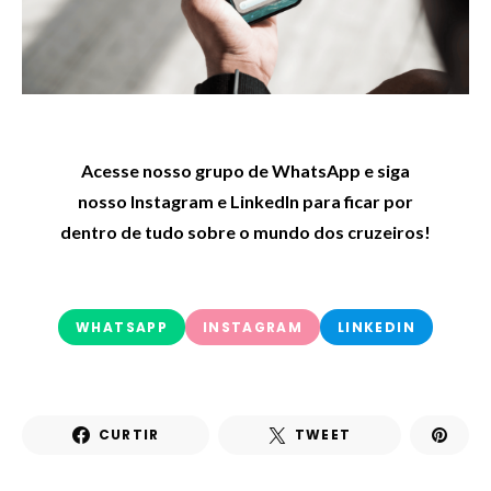
Acesse nosso grupo de WhatsApp e siga
nosso Instagram e LinkedIn para ficar por
dentro de tudo sobre o mundo dos cruzeiros!
WHATSAPP
INSTAGRAM
LINKEDIN
CURTIR
TWEET