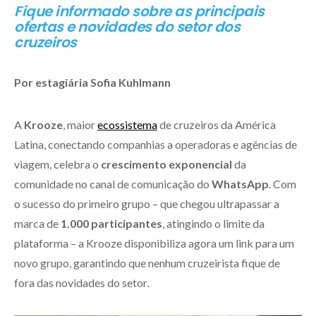
Fique informado sobre as principais
ofertas e novidades do setor dos
cruzeiros
Por estagiária Sofia Kuhlmann
A
Krooze
, maior
ecossistema
de cruzeiros da América
Latina, conectando companhias a operadoras e agências de
viagem, celebra o
crescimento exponencial
da
comunidade no canal de comunicação do
WhatsApp
. Com
o sucesso do primeiro grupo – que chegou ultrapassar a
marca de
1.000 participantes
, atingindo o limite da
plataforma – a Krooze disponibiliza agora um link para um
novo grupo, garantindo que nenhum cruzeirista fique de
fora das novidades do setor.