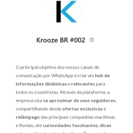
O principal objetivo dos nossos canais de
comunicação por WhatsApp é criar um
hub de
informações dinâmicas
e
relevantes
para
todos os cruzeiristas. Através da plataforma, a
empresa visa
se aproximar de seus seguidores
,
compartilhando desde
ofertas exclusivas
e
relâmpago
das principais companhias marítimas
e fluviais, até
curiosidades
fascinantes
,
dicas