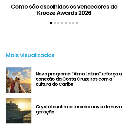
Como são escolhidos os vencedores do
Krooze Awards 2026
Mais visualizados
Novo programa “Alma Latina” reforça a
conexão da Costa Cruzeiros com a
cultura do Caribe
Crystal confirma terceiro navio de nova
geração