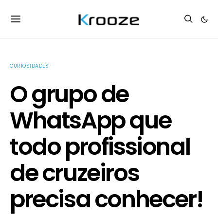
CURIOSIDADES
O grupo de
WhatsApp que
todo profissional
de cruzeiros
precisa conhecer!