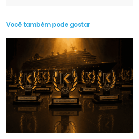
Você também pode gostar