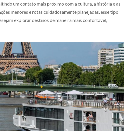
itindo um contato mais próximo com a cultura, a história e as
ações menores e rotas cuidadosamente planejadas, esse tipo
desejam explorar destinos de maneira mais confortável,