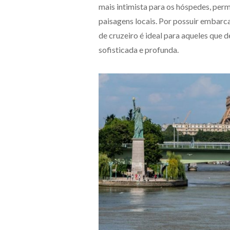
mais intimista para os hóspedes, perm
paisagens locais. Por possuir embarc
de cruzeiro é ideal para aqueles que 
sofisticada e profunda.