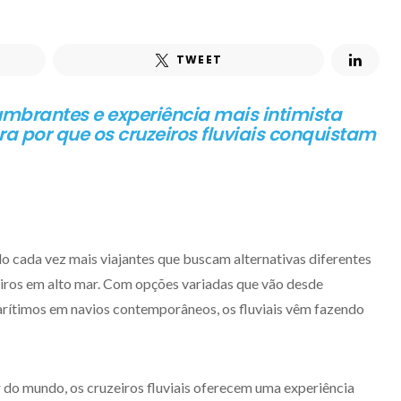
TWEET
umbrantes e experiência mais intimista
ra por que os cruzeiros fluviais conquistam
 cada vez mais viajantes que buscam alternativas diferentes
zeiros em alto mar. Com opções variadas que vão desde
arítimos em navios contemporâneos, os fluviais vêm fazendo
r do mundo, os cruzeiros fluviais oferecem uma experiência