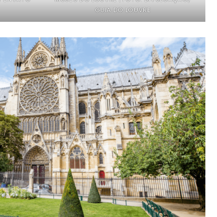
GUIA DO LOUVRE