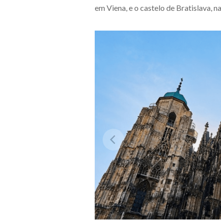
em Viena, e o castelo de Bratislava, n