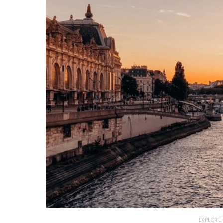
EXPLORE 