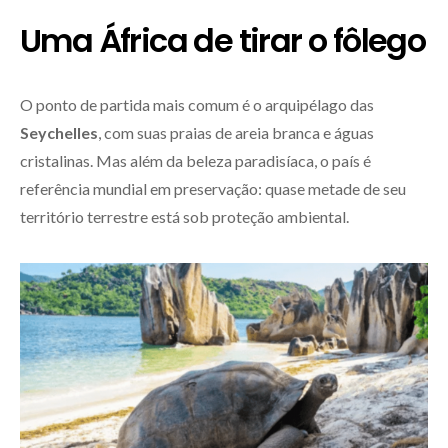
Uma África de tirar o fôlego
O ponto de partida mais comum é o arquipélago das
Seychelles
, com suas praias de areia branca e águas
cristalinas. Mas além da beleza paradisíaca, o país é
referência mundial em preservação: quase metade de seu
território terrestre está sob proteção ambiental.