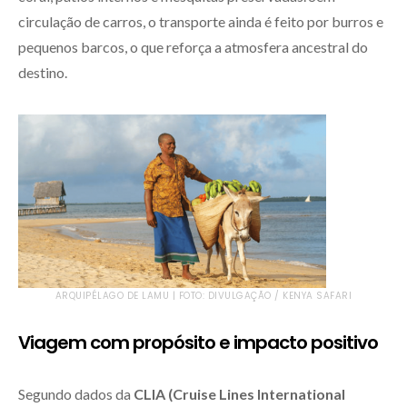
circulação de carros, o transporte ainda é feito por burros e
pequenos barcos, o que reforça a atmosfera ancestral do
destino.
ARQUIPÉLAGO DE LAMU | FOTO: DIVULGAÇÃO / KENYA SAFARI
Viagem com propósito e impacto positivo
Segundo dados da
CLIA (Cruise Lines International