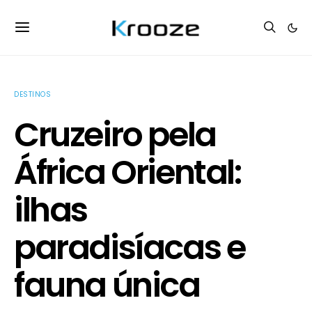
DESTINOS
Cruzeiro pela
África Oriental:
ilhas
paradisíacas e
fauna única