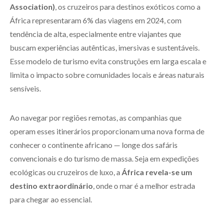
Association)
, os cruzeiros para destinos exóticos como a
África representaram 6% das viagens em 2024, com
tendência de alta, especialmente entre viajantes que
buscam experiências autênticas, imersivas e sustentáveis.
Esse modelo de turismo evita construções em larga escala e
limita o impacto sobre comunidades locais e áreas naturais
sensíveis.
Ao navegar por regiões remotas, as companhias que
operam esses itinerários proporcionam uma nova forma de
conhecer o continente africano — longe dos safáris
convencionais e do turismo de massa. Seja em expedições
ecológicas ou cruzeiros de luxo, a
África revela-se um
destino extraordinário
, onde o mar é a melhor estrada
para chegar ao essencial.