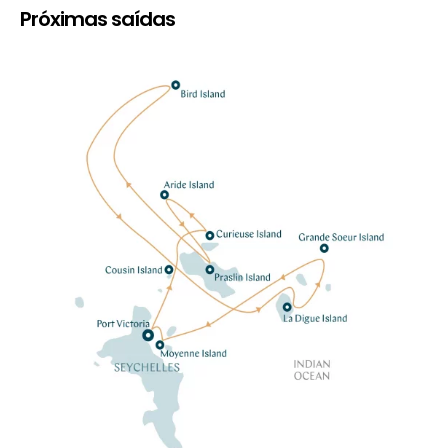
Próximas saídas