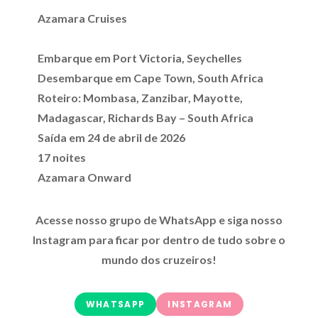
Azamara Cruises
Embarque em Port Victoria, Seychelles
Desembarque em Cape Town, South Africa
Roteiro: Mombasa, Zanzibar, Mayotte,
Madagascar, Richards Bay – South Africa
Saída em 24 de abril de 2026
17 noites
Azamara Onward
Acesse nosso grupo de WhatsApp e siga nosso
Instagram para ficar por dentro de tudo sobre o
mundo dos cruzeiros!
WHATSAPP
INSTAGRAM