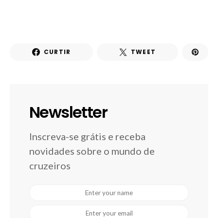
CURTIR
TWEET
Newsletter
Inscreva-se grátis e receba
novidades sobre o mundo de
cruzeiros