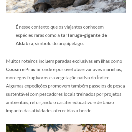
É nesse contexto que os viajantes conhecem
espécies raras como a
tartaruga-gigante de
Aldabra
, símbolo do arquipélago.
Muitos roteiros incluem paradas exclusivas em ilhas como
Cousin e Praslin
, onde é possível observar aves marinhas,
morcegos frugívoros e a vegetação nativa do Índico.
Algumas expedições promovem também passeios de pesca
sustentável com pescadores locais treinados por projetos
ambientais, reforçando o caráter educativo e de baixo
impacto das atividades oferecidas a bordo.