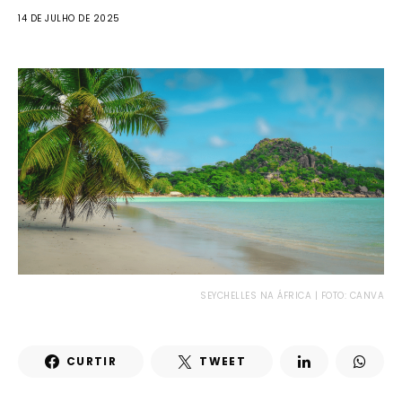
14 DE JULHO DE 2025
SEYCHELLES NA ÁFRICA | FOTO: CANVA
CURTIR
TWEET