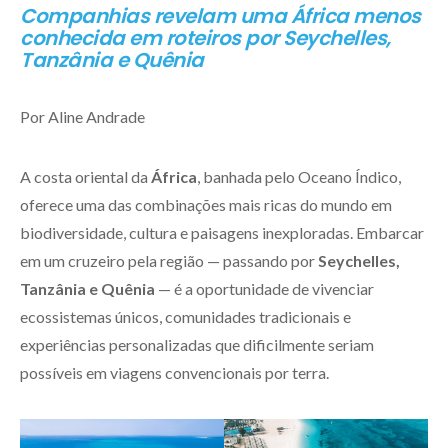
Companhias revelam uma África menos
conhecida em roteiros por Seychelles,
Tanzânia e Quênia
Por Aline Andrade
A costa oriental da
África
, banhada pelo Oceano Índico,
oferece uma das combinações mais ricas do mundo em
biodiversidade, cultura e paisagens inexploradas. Embarcar
em um cruzeiro pela região — passando por
Seychelles,
Tanzânia e Quênia
— é a oportunidade de vivenciar
ecossistemas únicos, comunidades tradicionais e
experiências personalizadas que dificilmente seriam
possíveis em viagens convencionais por terra.