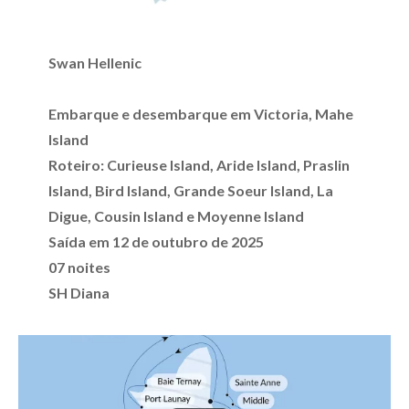
Swan Hellenic
Embarque e desembarque em Victoria, Mahe
Island
Roteiro: Curieuse Island, Aride Island, Praslin
Island, Bird Island, Grande Soeur Island, La
Digue, Cousin Island e Moyenne Island
Saída em 12 de outubro de 2025
07 noites
SH Diana