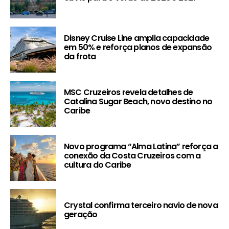
Disney Cruise Line amplia capacidade
em 50% e reforça planos de expansão
da frota
MSC Cruzeiros revela detalhes de
Catalina Sugar Beach, novo destino no
Caribe
Novo programa “Alma Latina” reforça a
conexão da Costa Cruzeiros com a
cultura do Caribe
Crystal confirma terceiro navio de nova
geração