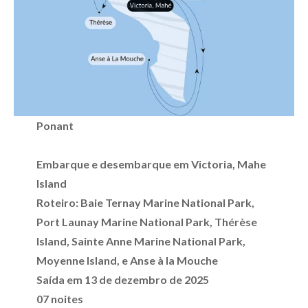
Ponant
Embarque e desembarque em Victoria, Mahe
Island
Roteiro: Baie Ternay Marine National Park,
Port Launay Marine National Park, Thérèse
Island, Sainte Anne Marine National Park,
Moyenne Island, e Anse à la Mouche
Saída em 13 de dezembro de 2025
07 noites