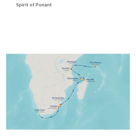
Spirit of Ponant