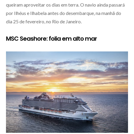
queiram aproveitar os dias em terra. O navio ainda passará
por Ilhéus e Ilhabela antes do desembarque, na manhã do
dia 25 de fevereiro, no Rio de Janeiro.
MSC Seashore: folia em alto mar