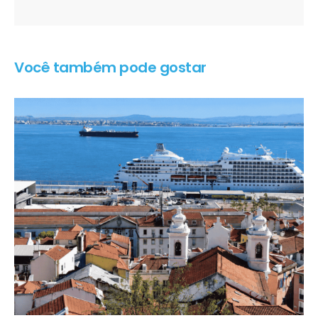
Você também pode gostar