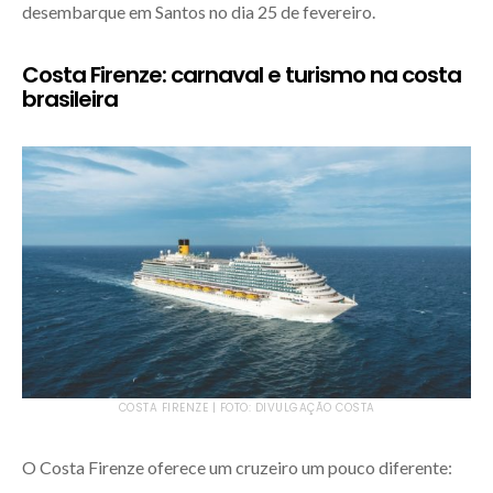
desembarque em Santos no dia 25 de fevereiro.
Costa Firenze: carnaval e turismo na costa
brasileira
COSTA FIRENZE | FOTO: DIVULGAÇÃO COSTA
O Costa Firenze oferece um cruzeiro um pouco diferente: