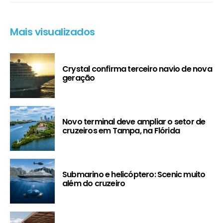
Mais visualizados
Crystal confirma terceiro navio de nova
geração
Novo terminal deve ampliar o setor de
cruzeiros em Tampa, na Flórida
Submarino e helicóptero: Scenic muito
além do cruzeiro