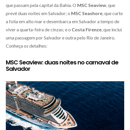
que passam pela capital da Bahia. O
MSC Seaview
, que
prevê duas noites em Salvador; o
MSC Seashore
, que curte
a folia em alto mar e desembarca em Salvador a tempo de
viver a quarta-feira de cinzas; e o
Costa Firenze
, que inclui
uma passagem por Salvador e outra pelo Rio de Janeiro.
Conheça os detalhes:
MSC Seaview: duas noites no carnaval de
Salvador