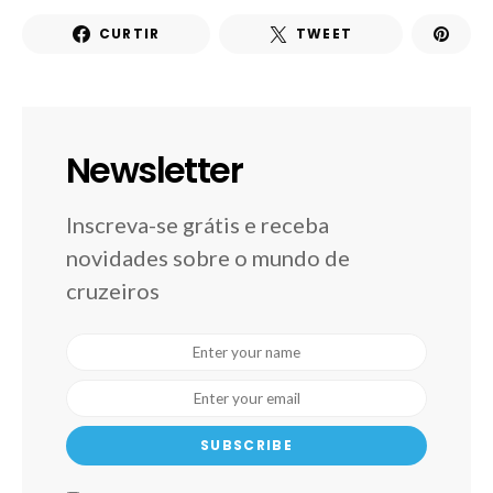
CURTIR
TWEET
Newsletter
Inscreva-se grátis e receba
novidades sobre o mundo de
cruzeiros
SUBSCRIBE