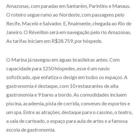
Amazonas, com paradas em Santarém, Parintins e Manaus.
O roteiro segue rumo ao Nordeste, com passagens pelo
Recife, Maceió e Salvador. E, finalmente, chegada ao Rio de
Janeiro. O Réveillon será em navegação pelo rio Amazonas.
As tarifas iniciam em R$28.759, por hóspede.
O Marina já navegou em águas brasileiras antes. Com
capacidade para 1250 hóspedes, esse é um navio
sofisticado, que enfatiza o design em todos os espaços. A
gastronomia é destaque, com 10 restaurantes de alta
gastronomia e 9 bares a bordo. As comodidades incluem
piscina, academia, pista de corrida, conveses de esportes e
um spa. Entre as atrações, destaque para o cassino, o teatro,
a sala de carteado, o espaço para aula de artes e a famosa
escola de gastronomia.