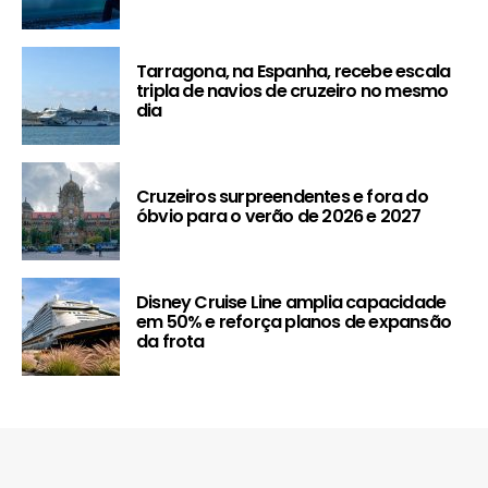
Tarragona, na Espanha, recebe escala
tripla de navios de cruzeiro no mesmo
dia
Cruzeiros surpreendentes e fora do
óbvio para o verão de 2026 e 2027
Disney Cruise Line amplia capacidade
em 50% e reforça planos de expansão
da frota