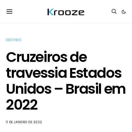
DESTINOS
Cruzeiros de
travessia Estados
Unidos – Brasil em
2022
11 DE JANEIRO DE 2022