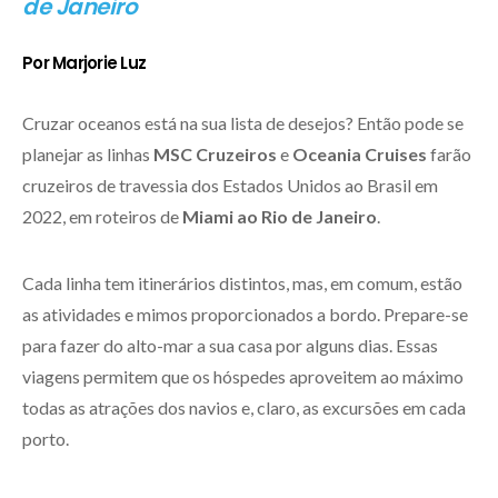
de Janeiro
Por Marjorie Luz
Cruzar oceanos está na sua lista de desejos? Então pode se
planejar as linhas
MSC Cruzeiros
e
Oceania Cruises
farão
cruzeiros de travessia dos Estados Unidos ao Brasil em
2022, em roteiros de
Miami ao Rio de Janeiro
.
Cada linha tem itinerários distintos, mas, em comum, estão
as atividades e mimos proporcionados a bordo. Prepare-se
para fazer do alto-mar a sua casa por alguns dias. Essas
viagens permitem que os hóspedes aproveitem ao máximo
todas as atrações dos navios e, claro, as excursões em cada
porto.