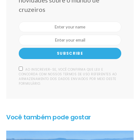
cruzeiros
SUBSCRIBE
AO INSCREVER-SE, VOCÊ CONFIRMA QUE LEU E
CONCORDA COM NOSSOS TERMOS DE USO REFERENTES AO
ARMAZENAMENTO DOS DADOS ENVIADOS POR MEIO DESTE
FORMULÁRIO.
Você também pode gostar