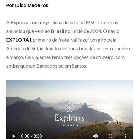
Por Luísa Medeiros
A
Explora Journeys
, linha de luxo da MSC Cruzeiros,
anunciou que vem ao
Brasil
no início de 2024. O navio
EXPLORA I
, primeiro da frota, vai fazer um giro pela
América do Sul, incluindo destinos brasileiros, entre janeiro
e março. Os viajantes terão três opções de cruzeiro, com
embarque em Barbados ou em Santos.