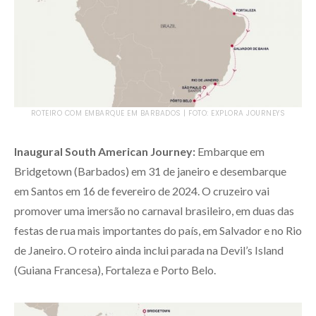
ROTEIRO COM EMBARQUE EM BARBADOS | FOTO: EXPLORA JOURNEYS
Inaugural South American Journey:
Embarque em
Bridgetown (Barbados) em 31 de janeiro e desembarque
em Santos em 16 de fevereiro de 2024. O cruzeiro vai
promover uma imersão no carnaval brasileiro, em duas das
festas de rua mais importantes do país, em Salvador e no Rio
de Janeiro. O roteiro ainda inclui parada na Devil’s Island
(Guiana Francesa), Fortaleza e Porto Belo.