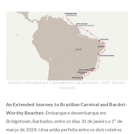
ROTEIRO COM EMBARQUE E DESEMBARQUE EM BARBADOS | FOTO: EXPLORA
JOURNEYS
An Extended Journey to Brazilian Carnival and Bardot-
Worthy Beaches:
Embarque e desembarque em
Bridgetown, Barbados, entre os dias 31 de janeiro e 1º de
março de 2024. Uma união perfeita entre os dois roteiros