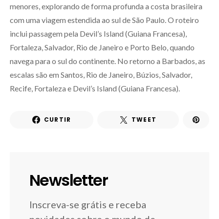
menores, explorando de forma profunda a costa brasileira
com uma viagem estendida ao sul de São Paulo. O roteiro
inclui passagem pela Devil’s Island (Guiana Francesa),
Fortaleza, Salvador, Rio de Janeiro e Porto Belo, quando
navega para o sul do continente. No retorno a Barbados, as
escalas são em Santos, Rio de Janeiro, Búzios, Salvador,
Recife, Fortaleza e Devil’s Island (Guiana Francesa).
CURTIR
TWEET
Newsletter
Inscreva-se grátis e receba
novidades sobre o mundo de