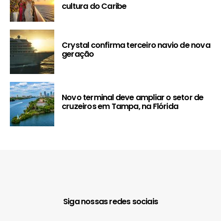
cultura do Caribe
Crystal confirma terceiro navio de nova
geração
Novo terminal deve ampliar o setor de
cruzeiros em Tampa, na Flórida
Siga nossas redes sociais