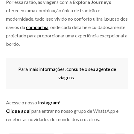
Por essa razão, as viagens com a
Explora Journeys
oferecem uma combinação única de tradição e
modernidade, tudo isso vivido no conforto ultra luxuoso dos
navios da
companhia
, onde cada detalhe é cuidadosamente
projetado para proporcionar uma experiência excepcional a
bordo.
Para mais informações, consulte o seu agente de
viagens.
Acesse o nosso
Instagram
!
Clique aqui
para entrar no nosso grupo de WhatsApp e
receber as novidades do mundo dos cruzeiros.