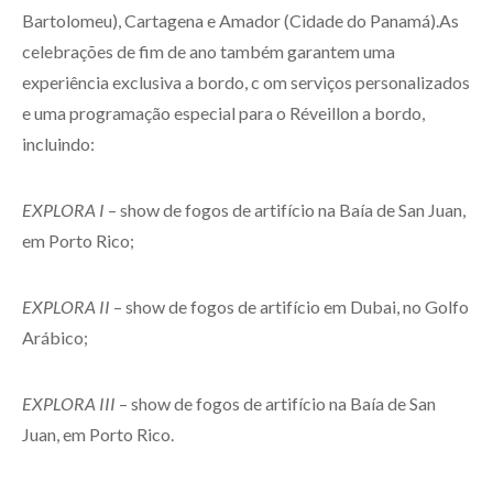
Bartolomeu), Cartagena e Amador (Cidade do Panamá).As
celebrações de fim de ano também garantem uma
experiência exclusiva a bordo, c om serviços personalizados
e uma programação especial para o Réveillon a bordo,
incluindo:
EXPLORA I
– show de fogos de artifício na Baía de San Juan,
em Porto Rico;
EXPLORA II
– show de fogos de artifício em Dubai, no Golfo
Arábico;
EXPLORA III
– show de fogos de artifício na Baía de San
Juan, em Porto Rico.