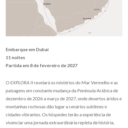
Embarque em Dubai
11 noites
Partida em 8 de fevereiro de 2027
O
EXPLORA II
revelará os mistérios do Mar Vermelho e as
paisagens em constante mudança da Península Arábica de
dezembro de 2026 a março de 2027, onde desertos áridos e
montanhas rochosas dão lugar a cenários sublimes e
cidades vibrantes. Os hóspedes terão a experiência de
vivenciar uma jornada extraordinária repleta de história,