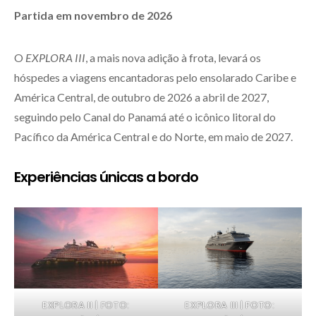
Partida em novembro de 2026
O
EXPLORA III
, a mais nova adição à frota, levará os
hóspedes a viagens encantadoras pelo ensolarado Caribe e
América Central, de outubro de 2026 a abril de 2027,
seguindo pelo Canal do Panamá até o icônico litoral do
Pacífico da América Central e do Norte, em maio de 2027.
Experiências únicas a bordo
EXPLORA II | FOTO:
EXPLORA III | FOTO: