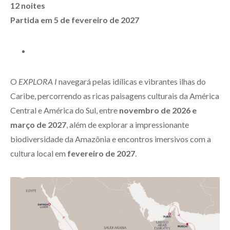
12 noites
Partida em 5 de fevereiro de 2027
O
EXPLORA I
navegará pelas idílicas e vibrantes ilhas do
Caribe, percorrendo as ricas paisagens culturais da América
Central e América do Sul, entre
novembro de 2026 e
março de 2027
, além de explorar a impressionante
biodiversidade da Amazônia e encontros imersivos com a
cultura local em
fevereiro de 2027
.