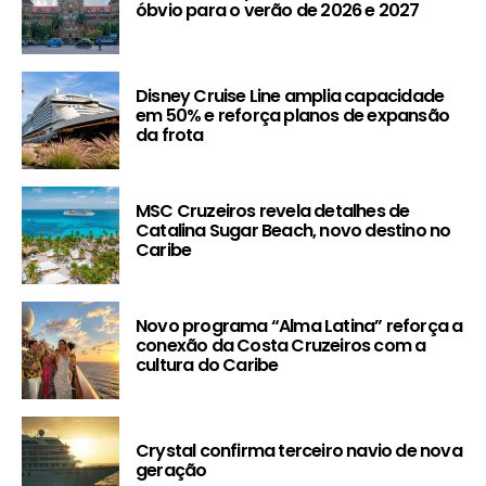
óbvio para o verão de 2026 e 2027
Disney Cruise Line amplia capacidade
em 50% e reforça planos de expansão
da frota
MSC Cruzeiros revela detalhes de
Catalina Sugar Beach, novo destino no
Caribe
Novo programa “Alma Latina” reforça a
conexão da Costa Cruzeiros com a
cultura do Caribe
Crystal confirma terceiro navio de nova
geração