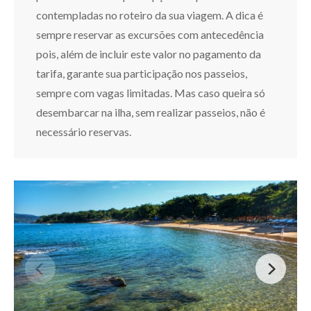
contempladas no roteiro da sua viagem. A dica é
sempre reservar as excursões com antecedência
pois, além de incluir este valor no pagamento da
tarifa, garante sua participação nos passeios,
sempre com vagas limitadas. Mas caso queira só
desembarcar na ilha, sem realizar passeios, não é
necessário reservas.