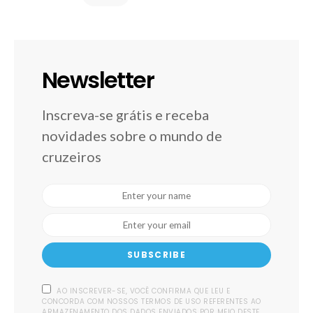
Newsletter
Inscreva-se grátis e receba
novidades sobre o mundo de
cruzeiros
SUBSCRIBE
AO INSCREVER-SE, VOCÊ CONFIRMA QUE LEU E
CONCORDA COM NOSSOS TERMOS DE USO REFERENTES AO
ARMAZENAMENTO DOS DADOS ENVIADOS POR MEIO DESTE