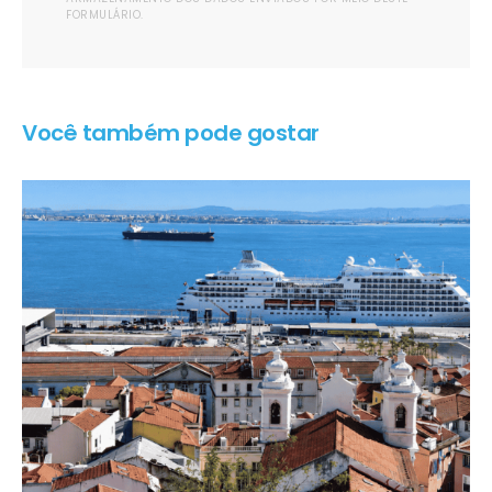
FORMULÁRIO.
Você também pode gostar