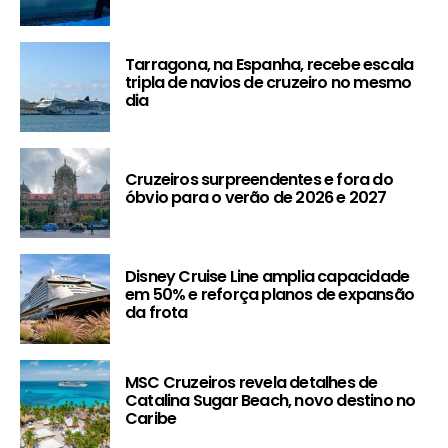
Tarragona, na Espanha, recebe escala
tripla de navios de cruzeiro no mesmo
dia
Cruzeiros surpreendentes e fora do
óbvio para o verão de 2026 e 2027
Disney Cruise Line amplia capacidade
em 50% e reforça planos de expansão
da frota
MSC Cruzeiros revela detalhes de
Catalina Sugar Beach, novo destino no
Caribe