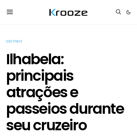
DESTINOS
Ilhabela:
principais
atrações e
passeios durante
seu cruzeiro