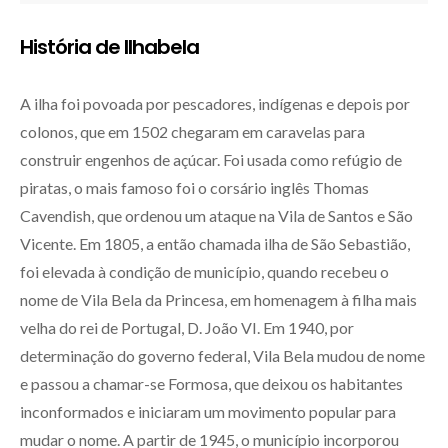
História de Ilhabela
A ilha foi povoada por pescadores, indígenas e depois por
colonos, que em 1502 chegaram em caravelas para
construir engenhos de açúcar. Foi usada como refúgio de
piratas, o mais famoso foi o corsário inglês Thomas
Cavendish, que ordenou um ataque na Vila de Santos e São
Vicente. Em 1805, a então chamada ilha de São Sebastião,
foi elevada à condição de município, quando recebeu o
nome de Vila Bela da Princesa, em homenagem à filha mais
velha do rei de Portugal, D. João VI. Em 1940, por
determinação do governo federal, Vila Bela mudou de nome
e passou a chamar-se Formosa, que deixou os habitantes
inconformados e iniciaram um movimento popular para
mudar o nome. A partir de 1945, o município incorporou