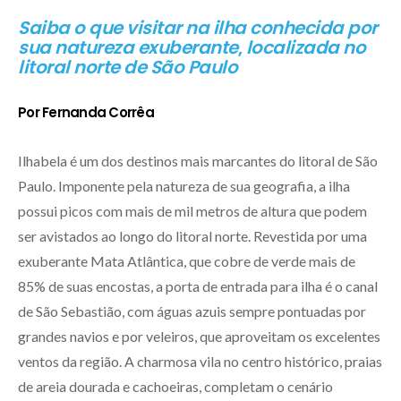
Saiba o que visitar na ilha
conhecida por
sua natureza exuberante
,
localizada no
litoral norte de São Paulo
Por Fernanda Corrêa
Ilhabela é um dos destinos mais marcantes do litoral de São
Paulo. Imponente pela natureza de sua geografia, a ilha
possui picos com mais de mil metros de altura que podem
ser avistados ao longo do litoral norte. Revestida por uma
exuberante Mata Atlântica, que cobre de verde mais de
85% de suas encostas, a porta de entrada para ilha é o canal
de São Sebastião, com águas azuis sempre pontuadas por
grandes navios e por veleiros, que aproveitam os excelentes
ventos da região. A charmosa vila no centro histórico, praias
de areia dourada e cachoeiras, completam o cenário