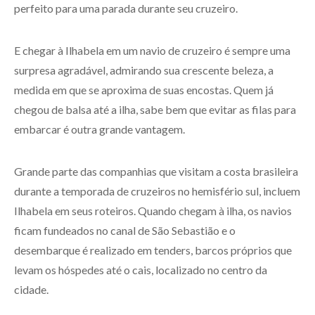
perfeito para uma parada durante seu cruzeiro.
E chegar à Ilhabela em um navio de cruzeiro é sempre uma
surpresa agradável, admirando sua crescente beleza, a
medida em que se aproxima de suas encostas. Quem já
chegou de balsa até a ilha, sabe bem que evitar as filas para
embarcar é outra grande vantagem.
Grande parte das companhias que visitam a costa brasileira
durante a temporada de cruzeiros no hemisfério sul, incluem
Ilhabela em seus roteiros. Quando chegam à ilha, os navios
ficam fundeados no canal de São Sebastião e o
desembarque é realizado em tenders, barcos próprios que
levam os hóspedes até o cais, localizado no centro da
cidade.