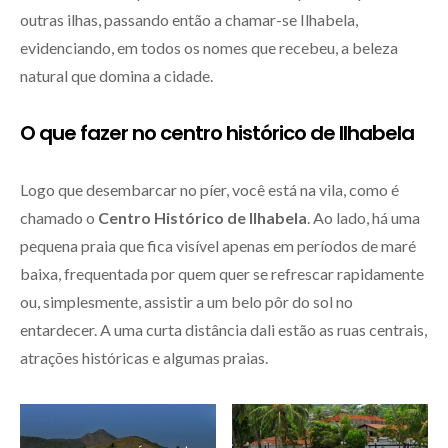
outras ilhas, passando então a chamar-se Ilhabela,
evidenciando, em todos os nomes que recebeu, a beleza
natural que domina a cidade.
O que fazer no centro histórico de Ilhabela
Logo que desembarcar no píer, você está na vila, como é
chamado o
Centro Histórico
de Ilhabela
. Ao lado, há uma
pequena praia que fica visível apenas em períodos de maré
baixa, frequentada por quem quer se refrescar rapidamente
ou, simplesmente, assistir a um belo pôr do sol no
entardecer. A uma curta distância dali estão as ruas centrais,
atrações históricas e algumas praias.