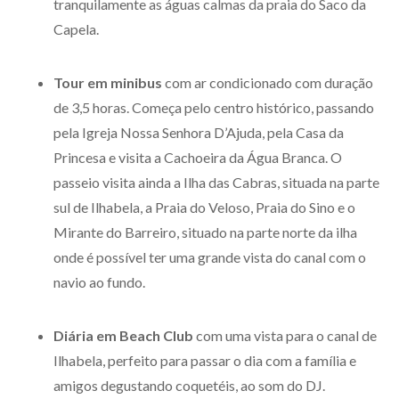
tranquilamente as águas calmas da praia do Saco da
Capela.
Tour em minibus
com ar condicionado com duração
de 3,5 horas. Começa pelo centro histórico, passando
pela Igreja Nossa Senhora D’Ajuda, pela Casa da
Princesa e visita a Cachoeira da Água Branca. O
passeio visita ainda a Ilha das Cabras, situada na parte
sul de Ilhabela, a Praia do Veloso, Praia do Sino e o
Mirante do Barreiro, situado na parte norte da ilha
onde é possível ter uma grande vista do canal com o
navio ao fundo.
Diária em Beach Club
com uma vista para o canal de
Ilhabela, perfeito para passar o dia com a família e
amigos degustando coquetéis, ao som do DJ.