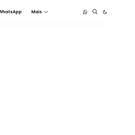
WhatsApp
Mais