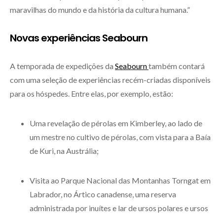
maravilhas do mundo e da história da cultura humana.”
Novas experiências Seabourn
A temporada de expedições da
Seabourn
também contará
com uma seleção de experiências recém-criadas disponíveis
para os hóspedes. Entre elas, por exemplo, estão:
Uma revelação de pérolas em Kimberley, ao lado de
um mestre no cultivo de pérolas, com vista para a Baía
de Kuri, na Austrália;
Visita ao Parque Nacional das Montanhas Torngat em
Labrador, no Ártico canadense, uma reserva
administrada por inuítes e lar de ursos polares e ursos