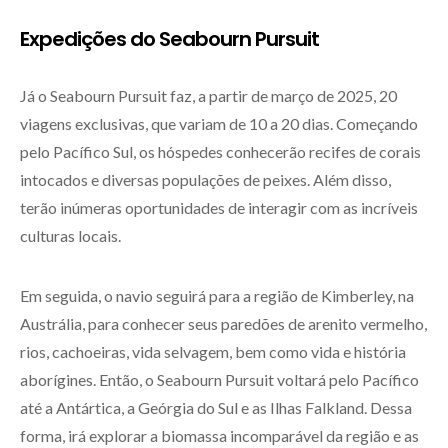
Expedições do Seabourn Pursuit
Já o Seabourn Pursuit faz, a partir de março de 2025, 20
viagens exclusivas, que variam de 10 a 20 dias. Começando
pelo Pacífico Sul, os hóspedes conhecerão recifes de corais
intocados e diversas populações de peixes. Além disso,
terão inúmeras oportunidades de interagir com as incríveis
culturas locais.
Em seguida, o navio seguirá para a região de Kimberley, na
Austrália, para conhecer seus paredões de arenito vermelho,
rios, cachoeiras, vida selvagem, bem como vida e história
aborígines. Então, o Seabourn Pursuit voltará pelo Pacífico
até a Antártica, a Geórgia do Sul e as Ilhas Falkland. Dessa
forma, irá explorar a biomassa incomparável da região e as