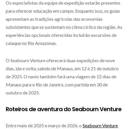
Os especialistas da equipe de expedição estarão presentes
para oferecer educação em campo. Enquanto isso, os guias
apresentam as tradições agrícolas das economias
subsistentes que se sustentam no clima cíclico da região. As
experiências opcionais oferecidas incluirão excursões de
caiaque no Rio Amazonas.
O Seabourn Venture oferecerá duas expedições de nove
dias, ida e volta, saindo de Manaus, em 12 e 21 de outubro
de 2025. O navio também fará uma viagem de 12 dias de
Manaus para o Rio de Janeiro, com partida em 30 de
outubro de 2025.
Roteiros de aventura do Seabourn Venture
Entre maio de 2025 e março de 2026, o
Seabourn Venture