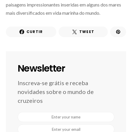
paisagens impressionantes inseridas em alguns dos mares
mais diversificados em vida marinha do mundo.
CURTIR
TWEET
Newsletter
Inscreva-se grátis e receba
novidades sobre o mundo de
cruzeiros