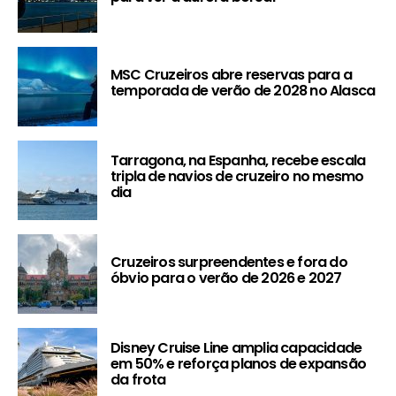
MSC Cruzeiros abre reservas para a
temporada de verão de 2028 no Alasca
Tarragona, na Espanha, recebe escala
tripla de navios de cruzeiro no mesmo
dia
Cruzeiros surpreendentes e fora do
óbvio para o verão de 2026 e 2027
Disney Cruise Line amplia capacidade
em 50% e reforça planos de expansão
da frota