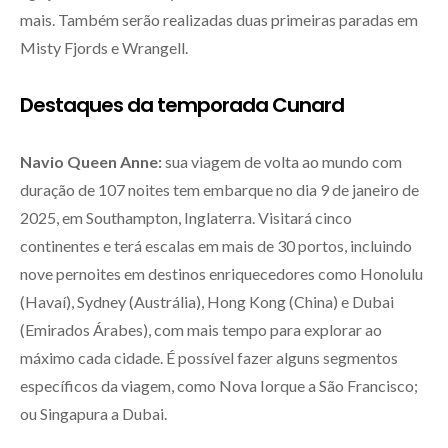
mais. Também serão realizadas duas primeiras paradas em
Misty Fjords e Wrangell.
Destaques da temporada Cunard
Navio Queen Anne:
sua viagem de volta ao mundo com
duração de 107 noites tem embarque no dia 9 de janeiro de
2025, em Southampton, Inglaterra. Visitará cinco
continentes e terá escalas em mais de 30 portos, incluindo
nove pernoites em destinos enriquecedores como Honolulu
(Havaí), Sydney (Austrália), Hong Kong (China) e Dubai
(Emirados Árabes), com mais tempo para explorar ao
máximo cada cidade. É possível fazer alguns segmentos
específicos da viagem, como Nova Iorque a São Francisco;
ou Singapura a Dubai.