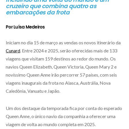
cruzeiro que combina quatro as
embarcações
da frota
Por Luísa Medeiros
Iniciam no dia 15 de março as vendas os novos itinerário da
Cunard
. Entre 2024 e 2025, serão oferecidas mais de 133
viagens que visitam 159 destinos ao redor do mundo. Os
navios Queen Elizabeth, Queen Victoria, Queen Mary 2 e
novíssimo Queen Anne irão percorrer 57 países, com seis
viagens inaugurais da frota no Alasca, Austrália, Nova
Caledônia, Vanuatu e Japão.
Um dos destaque da temporada fica por conta do esperado
Queen Anne, o único navio da companhia a oferecer uma
viagem de volta ao mundo completa em 2025.