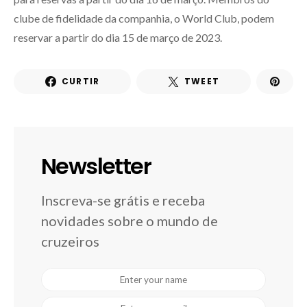
clube de fidelidade da companhia, o World Club, podem
reservar a partir do dia 15 de março de 2023.
CURTIR
TWEET
Newsletter
Inscreva-se grátis e receba
novidades sobre o mundo de
cruzeiros