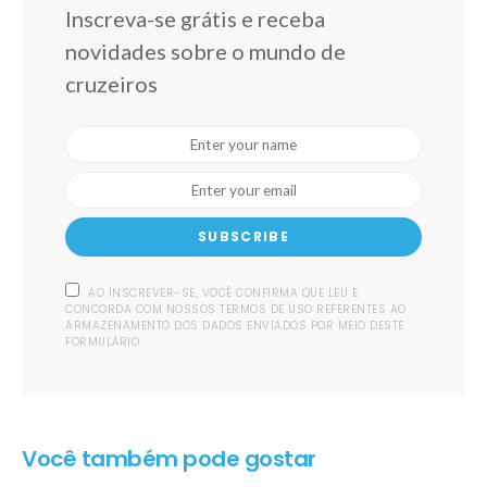
Inscreva-se grátis e receba
novidades sobre o mundo de
cruzeiros
SUBSCRIBE
AO INSCREVER-SE, VOCÊ CONFIRMA QUE LEU E
CONCORDA COM NOSSOS TERMOS DE USO REFERENTES AO
ARMAZENAMENTO DOS DADOS ENVIADOS POR MEIO DESTE
FORMULÁRIO.
Você também pode gostar