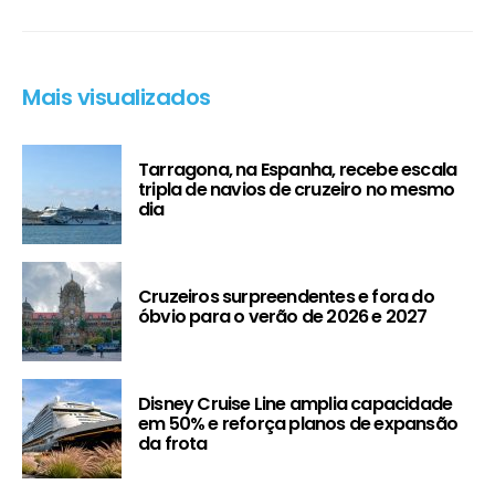
Mais visualizados
Tarragona, na Espanha, recebe escala
tripla de navios de cruzeiro no mesmo
dia
Cruzeiros surpreendentes e fora do
óbvio para o verão de 2026 e 2027
Disney Cruise Line amplia capacidade
em 50% e reforça planos de expansão
da frota