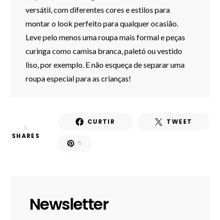
versátil, com diferentes cores e estilos para
montar o look perfeito para qualquer ocasião.
Leve pelo menos uma roupa mais formal e peças
curinga como camisa branca, paletó ou vestido
liso, por exemplo. E não esqueça de separar uma
roupa especial para as crianças!
CURTIR
TWEET
5
SHARES
5
Newsletter