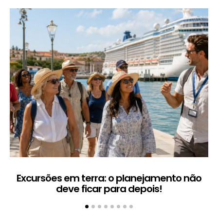
Excursões em terra: o planejamento não
deve ficar para depois!