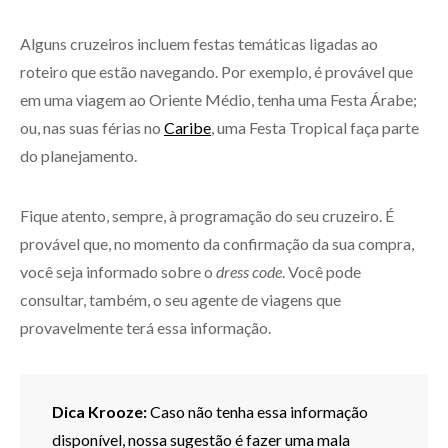
Alguns cruzeiros incluem festas temáticas ligadas ao
roteiro que estão navegando. Por exemplo, é provável que
em uma viagem ao Oriente Médio, tenha uma Festa Árabe;
ou, nas suas férias no
Caribe
, uma Festa Tropical faça parte
do planejamento.
Fique atento, sempre, à programação do seu cruzeiro. É
provável que, no momento da confirmação da sua compra,
você seja informado sobre o
dress code
. Você pode
consultar, também, o seu agente de viagens que
provavelmente terá essa informação.
Dica Krooze:
Caso não tenha essa informação
disponível, nossa sugestão é fazer uma mala