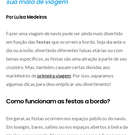
sua mala de viagem
Por Luísa Medeiros
Fazer uma viagem de navio pode ser ainda mais divertido
em função das
festas
que ocorrem a bordo. Seja durante o
dia ou à noite, divertindo diferentes faixas etárias ou com
temas específicos, as festas são uma atração à parte de seu
cruzeiro. Mas, também, causam certas dúvidas aos
marinheiros de
primeira viagem
. Por isso, separamos
algumas dicas para descomplicar seu divertimento!
Como funcionam as festas a bordo?
Em geral, as festas ocorrem nos espaços públicos do navio.
Em lounges, bares, salões ou nos espaços abertos à beira da