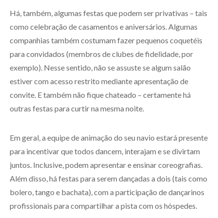
Há, também, algumas festas que podem ser privativas – tais
como celebração de casamentos e aniversários. Algumas
companhias também costumam fazer pequenos coquetéis
para convidados (membros de clubes de fidelidade, por
exemplo). Nesse sentido, não se assuste se algum salão
estiver com acesso restrito mediante apresentação de
convite. E também não fique chateado – certamente há
outras festas para curtir na mesma noite.
Em geral, a equipe de animação do seu navio estará presente
para incentivar que todos dancem, interajam e se divirtam
juntos. Inclusive, podem apresentar e ensinar coreografias.
Além disso, há festas para serem dançadas a dois (tais como
bolero, tango e bachata), com a participação de dançarinos
profissionais para compartilhar a pista com os hóspedes.