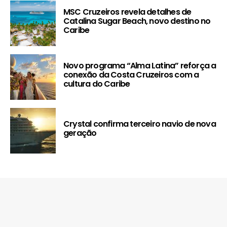
MSC Cruzeiros revela detalhes de
Catalina Sugar Beach, novo destino no
Caribe
Novo programa “Alma Latina” reforça a
conexão da Costa Cruzeiros com a
cultura do Caribe
Crystal confirma terceiro navio de nova
geração