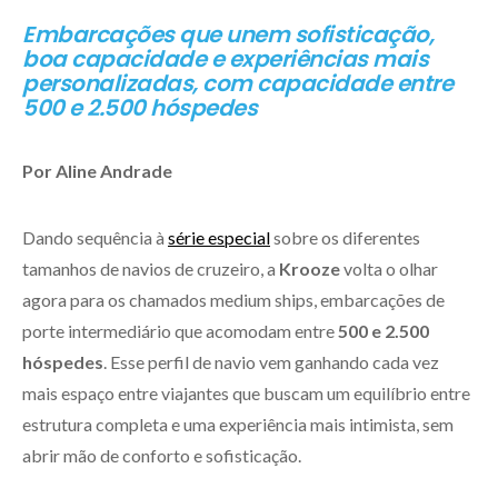
Embarcações que unem sofisticação,
boa capacidade e experiências mais
personalizadas, com capacidade entre
500 e 2.500 hóspedes
Por Aline Andrade
Dando sequência à
série especial
sobre os diferentes
tamanhos de navios de cruzeiro, a
Krooze
volta o olhar
agora para os chamados medium ships, embarcações de
porte intermediário que acomodam entre
500 e 2.500
hóspedes
. Esse perfil de navio vem ganhando cada vez
mais espaço entre viajantes que buscam um equilíbrio entre
estrutura completa e uma experiência mais intimista, sem
abrir mão de conforto e sofisticação.