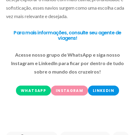
sofisticação, esses navios surgem como uma escolha cada
vez mais relevante e desejada.
Para mais informações, consulte seu agente de
viagens!
Acesse nosso grupo de WhatsApp e siga nosso
Instagram e LinkedIn para ficar por dentro de tudo
sobre o mundo dos cruzeiros!
WHATSAPP
INSTAGRAM
LINKEDIN