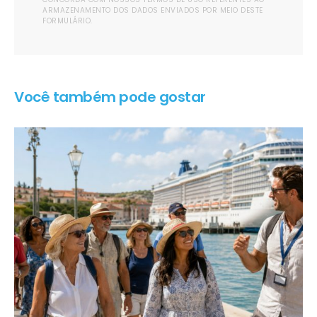
ARMAZENAMENTO DOS DADOS ENVIADOS POR MEIO DESTE
FORMULÁRIO.
Você também pode gostar