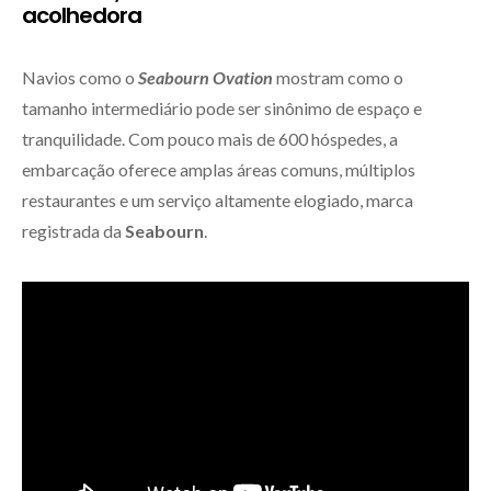
acolhedora
Navios como o
Seabourn Ovation
mostram como o
tamanho intermediário pode ser sinônimo de espaço e
tranquilidade. Com pouco mais de 600 hóspedes, a
embarcação oferece amplas áreas comuns, múltiplos
restaurantes e um serviço altamente elogiado, marca
registrada da
Seabourn
.