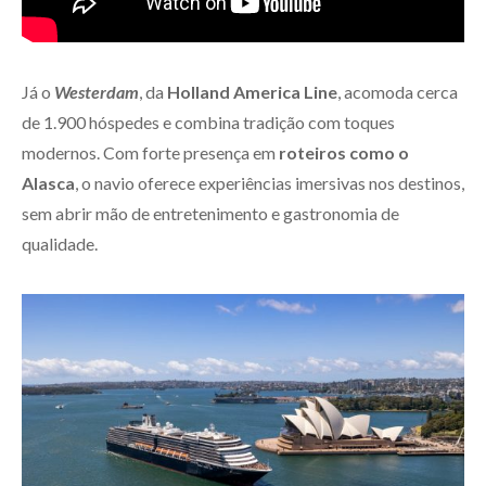
Já o
Westerdam
, da
Holland America Line
, acomoda cerca
de 1.900 hóspedes e combina tradição com toques
modernos. Com forte presença em
roteiros como o
Alasca
, o navio oferece experiências imersivas nos destinos,
sem abrir mão de entretenimento e gastronomia de
qualidade.