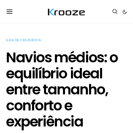
GUIA DO CRUZEIRISTA
Navios médios: o
equilíbrio ideal
entre tamanho,
conforto e
experiência