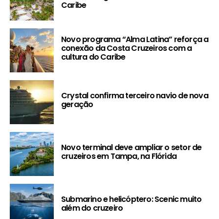
Caribe
Novo programa “Alma Latina” reforça a
conexão da Costa Cruzeiros com a
cultura do Caribe
Crystal confirma terceiro navio de nova
geração
Novo terminal deve ampliar o setor de
cruzeiros em Tampa, na Flórida
Submarino e helicóptero: Scenic muito
além do cruzeiro