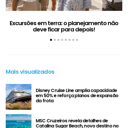
Excursões em terra: o planejamento não
deve ficar para depois!
Mais visualizados
Disney Cruise Line amplia capacidade
em 50% e reforça planos de expansão
da frota
MSC Cruzeiros revela detalhes de
Catalina Sugar Beach, novo destino no