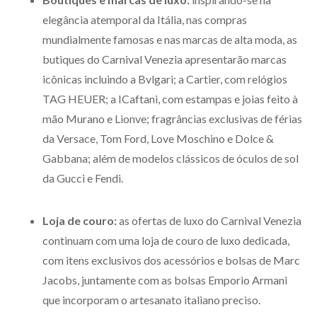
elegância atemporal da Itália, nas compras
mundialmente famosas e nas marcas de alta moda, as
butiques do Carnival Venezia apresentarão marcas
icônicas incluindo a Bvlgari; a Cartier, com relógios
TAG HEUER; a ICaftani, com estampas e joias feito à
mão Murano e Lionve; fragrâncias exclusivas de férias
da Versace, Tom Ford, Love Moschino e Dolce &
Gabbana; além de modelos clássicos de óculos de sol
da Gucci e Fendi.
Loja de couro:
as ofertas de luxo do Carnival Venezia
continuam com uma loja de couro de luxo dedicada,
com itens exclusivos dos acessórios e bolsas de Marc
Jacobs, juntamente com as bolsas Emporio Armani
que incorporam o artesanato italiano preciso.