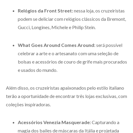
Relógios da Front Street:
nessa loja, os cruzeiristas
podem se deliciar com relógios clássicos da Bremont,
Gucci, Longines, Michele e Philip Stein.
What Goes Around Comes Around:
será possível
celebrar a arte e o artesanato com uma seleção de
bolsas e acessórios de couro de grife mais procurados
e usados do mundo.
Além disso, os cruzeiristas apaixonados pelo estilo italiano
terão a oportunidade de encontrar três lojas exclusivas, com
coleções inspiradoras.
Acessórios Venezia Masquerade:
Capturando a
magia dos bailes de máscaras da Itália e projetada