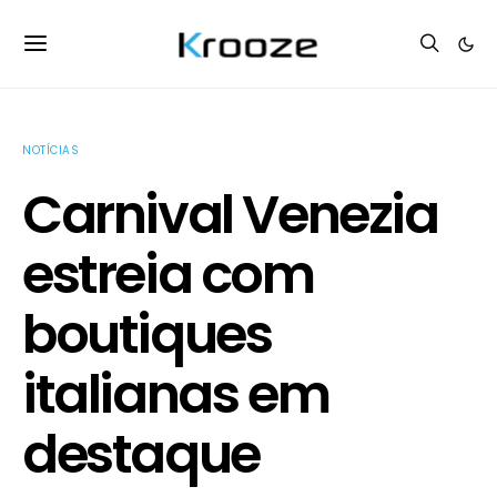
NOTÍCIAS
Carnival Venezia
estreia com
boutiques
italianas em
destaque