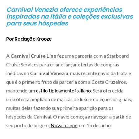
Carnival Venezia oferece experiências
inspiradas na itália e coleções exclusivas
para seus hóspedes
Por Redação Krooze
A
Carnival Cruise Line
fez uma parceria com a Starboard
Cruise Services para criar e lançar ofertas de compras
inéditas no
Carnival Venezia
, mais recente navio da frota e
que é o primeiro fruto da parceria com a Costa Cruzeiros,
mantendo um
estilo tipicamente italiano
. Será oferecida
uma oferta ampliada de marcas de luxo e coleções originais,
muitas delas fazendo sua primeira aparição para os
hóspedes da Carnival. O navio começa a navegar a partir de
seu porto de origem,
Nova Iorque
, em 15 de junho.