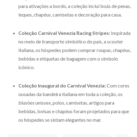
para ativações a bordo, a coleção inclui boás de penas,
leques, chapéus, camisetas e decoração para casa.
Coleção Carnival Venezia Racing Stripes:
Inspirada
no meio de transporte simbólico do país, a scooter
italiana, os hóspedes podem comprar roupas, chapéus,
bebidas e etiquetas de bagagem com o símbolo
icônico.
Coleção Inaugural do Carnival Venezia:
Com cores
ousadas da bandeira italiana em toda a coleção, os
blusões unissex, polos, camisetas, artigos para
bebidas, bolsas e chapéus foram projetados para que
os hóspedes se sintam elegantes no mar.