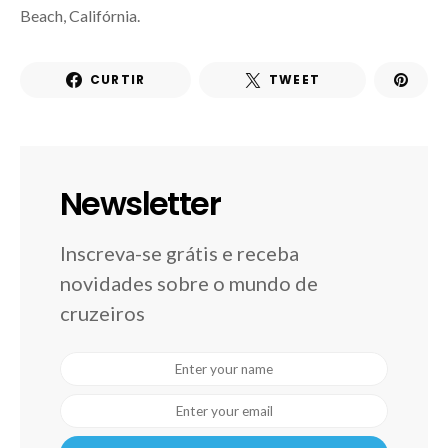
Beach, Califórnia.
CURTIR
TWEET
Newsletter
Inscreva-se grátis e receba
novidades sobre o mundo de
cruzeiros