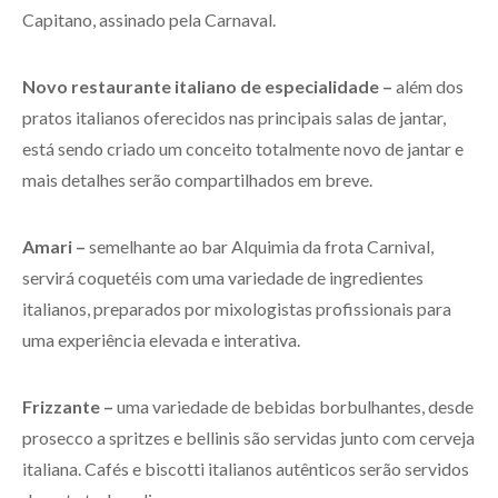
Capitano, assinado pela Carnaval.
Novo restaurante italiano de especialidade –
além dos
pratos italianos oferecidos nas principais salas de jantar,
está sendo criado um conceito totalmente novo de jantar e
mais detalhes serão compartilhados em breve.
Amari –
semelhante ao bar Alquimia da frota Carnival,
servirá coquetéis com uma variedade de ingredientes
italianos, preparados por mixologistas profissionais para
uma experiência elevada e interativa.
Frizzante –
uma variedade de bebidas borbulhantes, desde
prosecco a spritzes e bellinis são servidas junto com cerveja
italiana. Cafés e biscotti italianos autênticos serão servidos