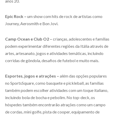
anos 20.
Epic Rock –
um show com hits de rock de artistas como
Journey, Aerosmith e Bon Jovi.
Camp Ocean e Club O2 –
crianças, adolescentes e famílias
podem experimentar diferentes regiões da Itália através de
artes, artesanato, jogos e atividades temáticas, incluindo
corridas de gôndola, desafios de futebol e muito mais.
Esportes, jogos e atrações –
além das opções populares
no SportsSquare, como basquete e pickleball, as famílias
também podem escolher atividades com um toque italiano,
incluindo bola de bocha e pebolim. No top-deck, os
hóspedes também encontrarão atrações como um campo
de cordas, mini golfe, pista de cooper, equipamento de