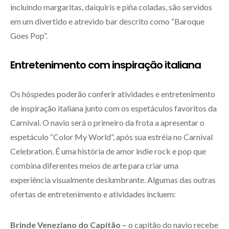
incluindo margaritas, daiquiris e piña coladas, são servidos
em um divertido e atrevido bar descrito como “Baroque
Goes Pop”.
Entretenimento com inspiração italiana
Os hóspedes poderão conferir atividades e entretenimento
de inspiração italiana junto com os espetáculos favoritos da
Carnival. O navio será o primeiro da frota a apresentar o
espetáculo “Color My World”, após sua estréia no Carnival
Celebration. É uma história de amor indie rock e pop que
combina diferentes meios de arte para criar uma
experiência visualmente deslumbrante. Algumas das outras
ofertas de entretenimento e atividades incluem:
Brinde Veneziano do Capitão –
o capitão do navio recebe