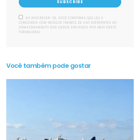
SUBSCRIBE
AO INSCREVER-SE, VOCÊ CONFIRMA QUE LEU E
CONCORDA COM NOSSOS TERMOS DE USO REFERENTES AO
ARMAZENAMENTO DOS DADOS ENVIADOS POR MEIO DESTE
FORMULÁRIO.
Você também pode gostar