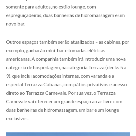
somente para adultos, no estilo lounge, com
espreguiçadeiras, duas banheiras de hidromassagem e um
novo bar.
Outros espaços também serão atualizados – as cabines, por
exemplo, ganharão mini-bar e tomadas elétricas
americanas. A companhia também irá introduzir uma nova
categoria de hospedagem, na categoria Terraza (decks 5 a
9), que inclui acomodações internas, com varanda e a
especial Terrazza Cabanas, com pátios privativos e acesso
direto ao Terrazza Carnevale. Por sua vez, o Terrazza
Carnevale vai oferecer um grande espaço ao ar livre com
duas banheiras de hidromassagem, um bar e um lounge
exclusivos.