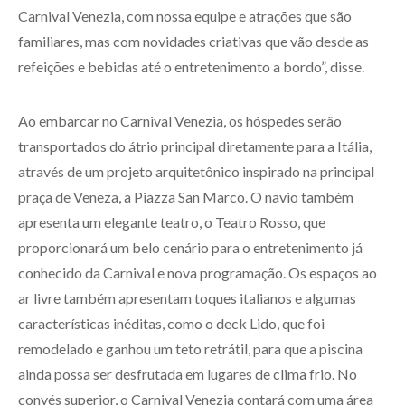
Carnival Venezia, com nossa equipe e atrações que são
familiares, mas com novidades criativas que vão desde as
refeições e bebidas até o entretenimento a bordo”, disse.
Ao embarcar no Carnival Venezia, os hóspedes serão
transportados do átrio principal diretamente para a Itália,
através de um projeto arquitetônico inspirado na principal
praça de Veneza, a Piazza San Marco. O navio também
apresenta um elegante teatro, o Teatro Rosso, que
proporcionará um belo cenário para o entretenimento já
conhecido da Carnival e nova programação. Os espaços ao
ar livre também apresentam toques italianos e algumas
características inéditas, como o deck Lido, que foi
remodelado e ganhou um teto retrátil, para que a piscina
ainda possa ser desfrutada em lugares de clima frio. No
convés superior, o Carnival Venezia contará com uma área