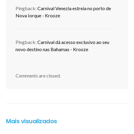
Pingback:
Carnival Venezia estreia no porto de
Nova Iorque - Krooze
Pingback:
Carnival dá acesso exclusivo ao seu
novo destino nas Bahamas - Krooze
Comments are closed.
Mais visualizados