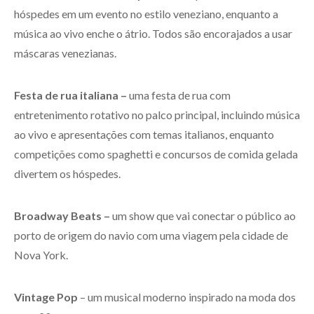
hóspedes em um evento no estilo veneziano, enquanto a
música ao vivo enche o átrio. Todos são encorajados a usar
máscaras venezianas.
Festa de rua italiana –
uma festa de rua com
entretenimento rotativo no palco principal, incluindo música
ao vivo e apresentações com temas italianos, enquanto
competições como spaghetti e concursos de comida gelada
divertem os hóspedes.
Broadway Beats –
um show que vai conectar o público ao
porto de origem do navio com uma viagem pela cidade de
Nova York.
Vintage Pop
– um musical moderno inspirado na moda dos