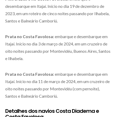
desembarque em Itajaí. Início no dia 19 de dezembro de
2023, em um roteiro de cinco noites passando por Ilhabela,
Santos e Balneário Camboriú.
Prata
no Costa Favolosa
:
embarque e desembarque em
Itajaí. Início no dia 3 de março de 2024, em um cruzeiro de
oito noites passando por Montevidéu, Buenos Aires, Santos
e Ilhabela.
Prata
no Costa Favolosa
:
embarque e desembarque em
Itajaí. Início no dia 11 de março de 2024, em um cruzeiro de
oito noites passando por Montevidéu (com pernoite),
Santos e Balneário Camboriú.
Detalhes dos navios Costa Diadema e
Costa Favolosa