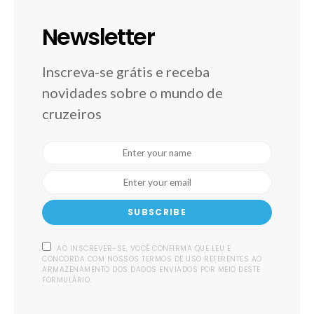
Newsletter
Inscreva-se grátis e receba
novidades sobre o mundo de
cruzeiros
SUBSCRIBE
AO INSCREVER-SE, VOCÊ CONFIRMA QUE LEU E
CONCORDA COM NOSSOS TERMOS DE USO REFERENTES AO
ARMAZENAMENTO DOS DADOS ENVIADOS POR MEIO DESTE
FORMULÁRIO.