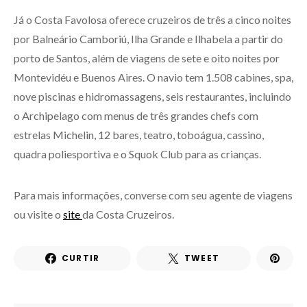
Já o Costa Favolosa oferece cruzeiros de três a cinco noites
por Balneário Camboriú, Ilha Grande e Ilhabela a partir do
porto de Santos, além de viagens de sete e oito noites por
Montevidéu e Buenos Aires. O navio tem 1.508 cabines, spa,
nove piscinas e hidromassagens, seis restaurantes, incluindo
o Archipelago com menus de três grandes chefs com
estrelas Michelin, 12 bares, teatro, toboágua, cassino,
quadra poliesportiva e o Squok Club para as crianças.
Para mais informações, converse com seu agente de viagens
ou visite o
site
da Costa Cruzeiros.
CURTIR
TWEET