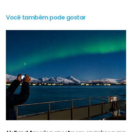
Você também pode gostar