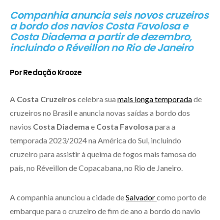
Companhia anuncia seis novos cruzeiros
a bordo dos navios Costa Favolosa e
Costa Diadema a partir de dezembro,
incluindo o Réveillon no Rio de Janeiro
Por Redação Krooze
A
Costa Cruzeiros
celebra sua
mais longa temporada
de
cruzeiros no Brasil e anuncia novas saídas a bordo dos
navios
Costa Diadema
e
Costa Favolosa
para a
temporada 2023/2024 na América do Sul, incluindo
cruzeiro para assistir à queima de fogos mais famosa do
país, no Réveillon de Copacabana, no Rio de Janeiro.
A companhia anunciou a cidade de
Salvador
como porto de
embarque para o cruzeiro de fim de ano a bordo do navio