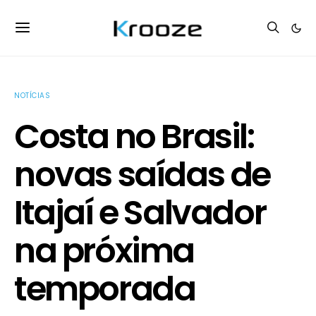
NOTÍCIAS
Costa no Brasil:
novas saídas de
Itajaí e Salvador
na próxima
temporada