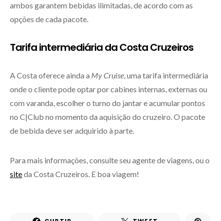
ambos garantem bebidas ilimitadas, de acordo com as
opções de cada pacote.
Tarifa intermediária da Costa Cruzeiros
A Costa oferece ainda a
My Cruise
, uma tarifa intermediária
onde o cliente pode optar por cabines internas, externas ou
com varanda, escolher o turno do jantar e acumular pontos
no C|Club no momento da aquisição do cruzeiro. O pacote
de bebida deve ser adquirido à parte.
Para mais informações, consulte seu agente de viagens, ou o
site
da Costa Cruzeiros. E boa viagem!