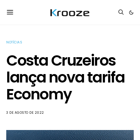
NOTÍCIAS
Costa Cruzeiros
lança nova tarifa
Economy
3 DE AGOSTO DE 2022