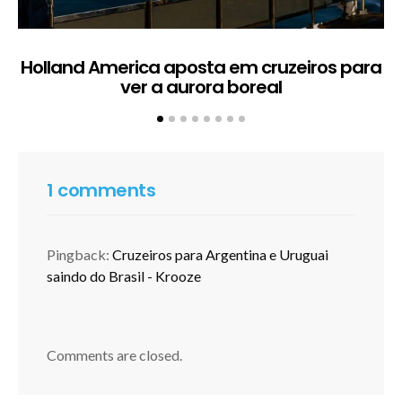
Holland America aposta em cruzeiros para
ver a aurora boreal
1 comments
Pingback:
Cruzeiros para Argentina e Uruguai
saindo do Brasil - Krooze
Comments are closed.