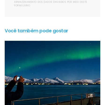
ARMAZENAMENTO DOS DADOS ENVIADOS POR MEIO DESTE
FORMULÁRIO.
Você também pode gostar