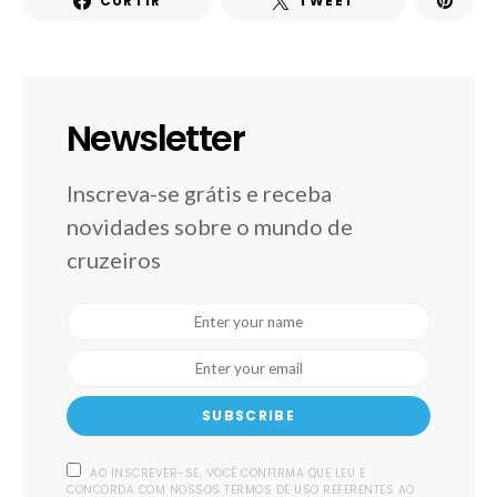
CURTIR
TWEET
Newsletter
Inscreva-se grátis e receba
novidades sobre o mundo de
cruzeiros
SUBSCRIBE
AO INSCREVER-SE, VOCÊ CONFIRMA QUE LEU E
CONCORDA COM NOSSOS TERMOS DE USO REFERENTES AO