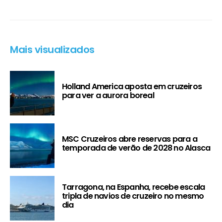
Mais visualizados
Holland America aposta em cruzeiros
para ver a aurora boreal
MSC Cruzeiros abre reservas para a
temporada de verão de 2028 no Alasca
Tarragona, na Espanha, recebe escala
tripla de navios de cruzeiro no mesmo
dia