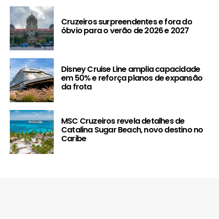
Cruzeiros surpreendentes e fora do
óbvio para o verão de 2026 e 2027
Disney Cruise Line amplia capacidade
em 50% e reforça planos de expansão
da frota
MSC Cruzeiros revela detalhes de
Catalina Sugar Beach, novo destino no
Caribe