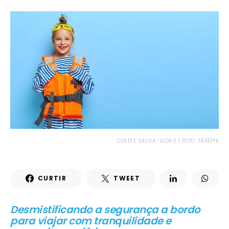
COLETE SALVA-VIDAS | FOTO: FREEPIK
CURTIR
TWEET
Desmistificando a segurança a bordo
para viajar com tranquilidade e