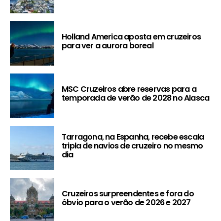
Holland America aposta em cruzeiros
para ver a aurora boreal
MSC Cruzeiros abre reservas para a
temporada de verão de 2028 no Alasca
Tarragona, na Espanha, recebe escala
tripla de navios de cruzeiro no mesmo
dia
Cruzeiros surpreendentes e fora do
óbvio para o verão de 2026 e 2027