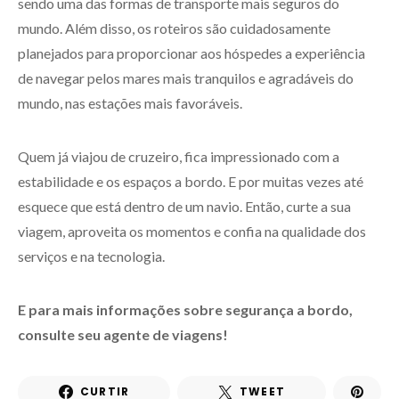
sendo uma das formas de transporte mais seguros do
mundo. Além disso, os roteiros são cuidadosamente
planejados para proporcionar aos hóspedes a experiência
de navegar pelos mares mais tranquilos e agradáveis do
mundo, nas estações mais favoráveis.
Quem já viajou de cruzeiro, fica impressionado com a
estabilidade e os espaços a bordo. E por muitas vezes até
esquece que está dentro de um navio. Então, curte a sua
viagem, aproveita os momentos e confia na qualidade dos
serviços e na tecnologia.
E para mais informações sobre segurança a bordo,
consulte seu agente de viagens!
CURTIR
TWEET