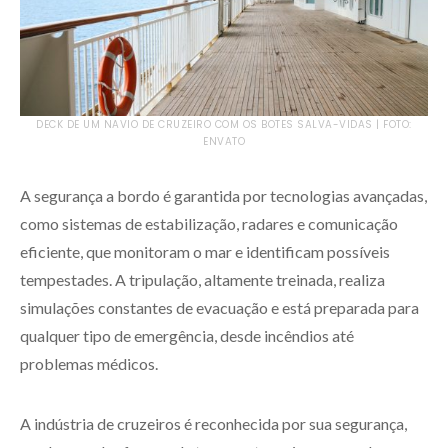
DECK DE UM NAVIO DE CRUZEIRO COM OS BOTES SALVA-VIDAS | FOTO:
ENVATO
A segurança a bordo é garantida por tecnologias avançadas,
como sistemas de estabilização, radares e comunicação
eficiente, que monitoram o mar e identificam possíveis
tempestades. A tripulação, altamente treinada, realiza
simulações constantes de evacuação e está preparada para
qualquer tipo de emergência, desde incêndios até
problemas médicos.
A indústria de cruzeiros é reconhecida por sua segurança,