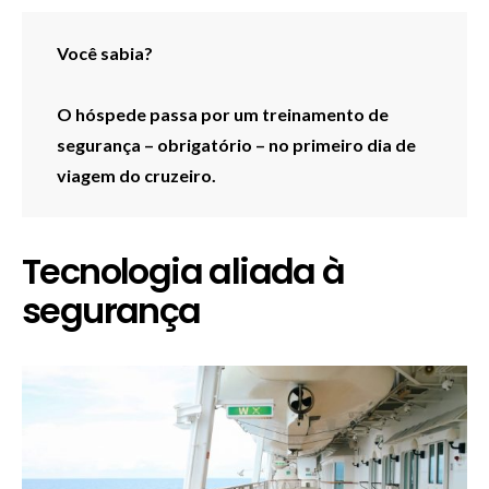
Você sabia?
O hóspede passa por um treinamento de
segurança – obrigatório – no primeiro dia de
viagem do cruzeiro.
Tecnologia aliada à
segurança