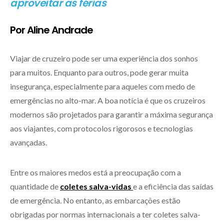
aproveitar as férias
Por Aline Andrade
Viajar de cruzeiro pode ser uma experiência dos sonhos
para muitos. Enquanto para outros, pode gerar muita
insegurança, especialmente para aqueles com medo de
emergências no alto-mar. A boa notícia é que os cruzeiros
modernos são projetados para garantir a máxima segurança
aos viajantes, com protocolos rigorosos e tecnologias
avançadas.
Entre os maiores medos está a preocupação com a
quantidade de
coletes salva-vidas
e a eficiência das saídas
de emergência. No entanto, as embarcações estão
obrigadas por normas internacionais a ter coletes salva-