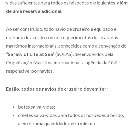
vidas suficientes para todos os hóspedes e tripulantes,
além
de uma reserva adicional.
Ao ser construído, todo navio de cruzeiro é equipado e
operado de acordo com os requerimentos dos tratados
marítimos internacionais, conhecidos como a convenção do
“Safety of Life at Sea”
(SOLAS), desenvolvidos pela
Organização Marítima Internacional, a agência da ONU
responsável por navios.
Então, todos os navios de cruzeiro devem ter:
botes salva-vidas;
coletes salva-vidas para todos os hóspedes a bordo,
além de uma quantidade extra mínima.