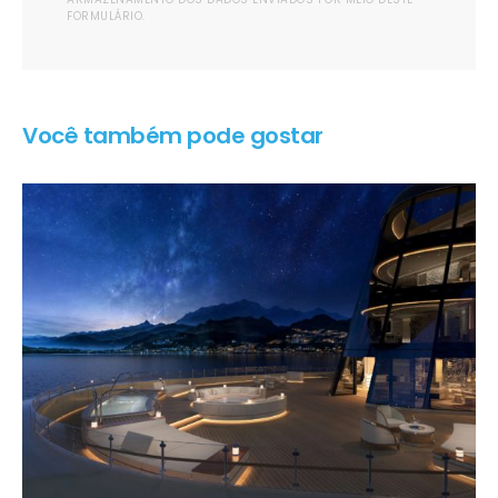
FORMULÁRIO.
Você também pode gostar