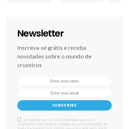
Newsletter
Inscreva-se grátis e receba
novidades sobre o mundo de
cruzeiros
SUBSCRIBE
AO INSCREVER-SE, VOCÊ CONFIRMA QUE LEU E
CONCORDA COM NOSSOS TERMOS DE USO REFERENTES AO
ARMAZENAMENTO DOS DADOS ENVIADOS POR MEIO DESTE