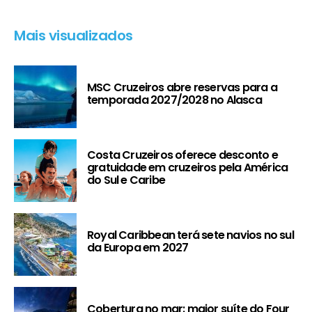
Mais visualizados
MSC Cruzeiros abre reservas para a
temporada 2027/2028 no Alasca
Costa Cruzeiros oferece desconto e
gratuidade em cruzeiros pela América
do Sul e Caribe
Royal Caribbean terá sete navios no sul
da Europa em 2027
Cobertura no mar: maior suíte do Four