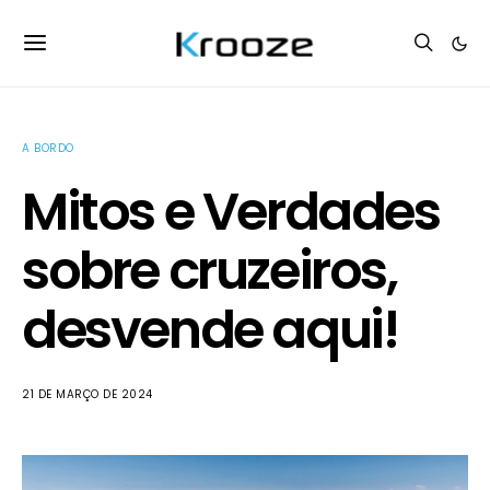
A BORDO
Mitos e Verdades
sobre cruzeiros,
desvende aqui!
21 DE MARÇO DE 2024