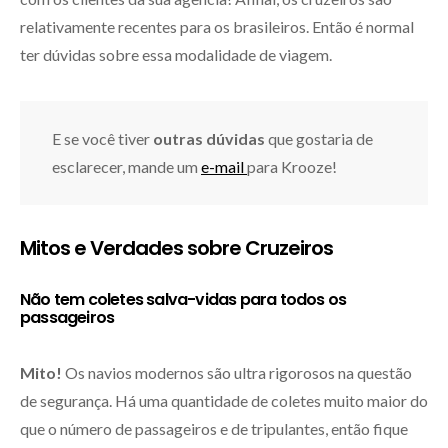
relativamente recentes para os brasileiros. Então é normal
ter dúvidas sobre essa modalidade de viagem.
E se você tiver
outras dúvidas
que gostaria de
esclarecer, mande um
e-mail
para Krooze!
Mitos e Verdades sobre Cruzeiros
Não tem coletes salva-vidas para todos os
passageiros
Mito!
Os navios modernos são ultra rigorosos na questão
de segurança. Há uma quantidade de coletes muito maior do
que o número de passageiros e de tripulantes, então fique