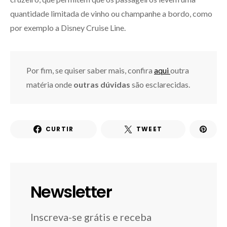
quantidade limitada de vinho ou champanhe a bordo, como
por exemplo a Disney Cruise Line.
Por fim, se quiser saber mais, confira
aqui
outra
matéria onde
outras dúvidas
são esclarecidas.
CURTIR
TWEET
Newsletter
Inscreva-se grátis e receba