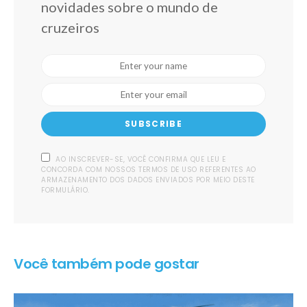
novidades sobre o mundo de
cruzeiros
SUBSCRIBE
AO INSCREVER-SE, VOCÊ CONFIRMA QUE LEU E
CONCORDA COM NOSSOS TERMOS DE USO REFERENTES AO
ARMAZENAMENTO DOS DADOS ENVIADOS POR MEIO DESTE
FORMULÁRIO.
Você também pode gostar