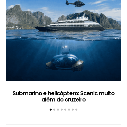
Submarino e helicóptero: Scenic muito
além do cruzeiro