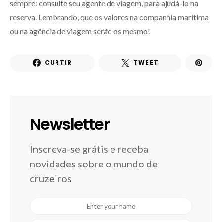
sempre: consulte seu agente de viagem, para ajudá-lo na
reserva. Lembrando, que os valores na companhia marítima
ou na agência de viagem serão os mesmo!
CURTIR
TWEET
Newsletter
Inscreva-se grátis e receba
novidades sobre o mundo de
cruzeiros