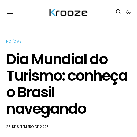
NOTÍCIAS
Dia Mundial do
Turismo: conheça
o Brasil
navegando
26 DE SETEMBRO DE 2023