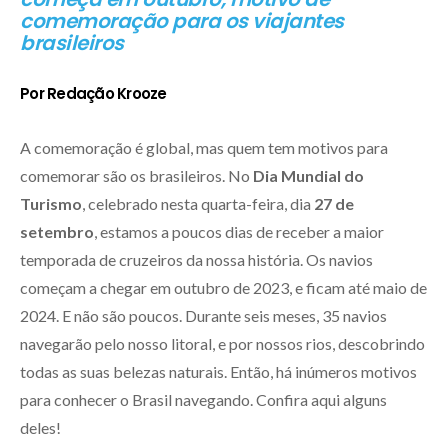
comemoração para os viajantes
brasileiros
Por Redação Krooze
A comemoração é global, mas quem tem motivos para
comemorar são os brasileiros. No
Dia Mundial do
Turismo
, celebrado nesta quarta-feira, dia
27 de
setembro
, estamos a poucos dias de receber a maior
temporada de cruzeiros da nossa história. Os navios
começam a chegar em outubro de 2023, e ficam até maio de
2024. E não são poucos. Durante seis meses, 35 navios
navegarão pelo nosso litoral, e por nossos rios, descobrindo
todas as suas belezas naturais. Então, há inúmeros motivos
para conhecer o Brasil navegando. Confira aqui alguns
deles!