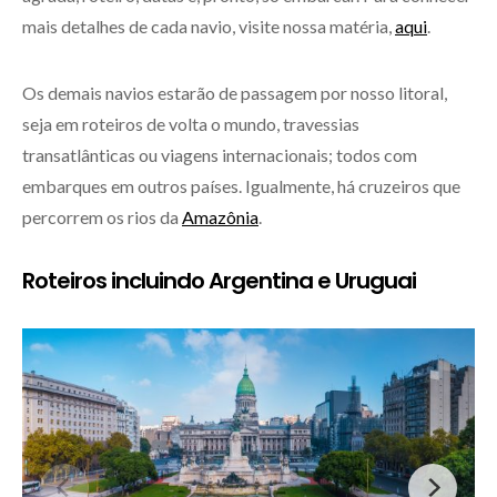
mais detalhes de cada navio, visite nossa matéria,
aqui
.
Os demais navios estarão de passagem por nosso litoral,
seja em roteiros de volta o mundo, travessias
transatlânticas ou viagens internacionais; todos com
embarques em outros países. Igualmente, há cruzeiros que
percorrem os rios da
Amazônia
.
Roteiros incluindo Argentina e Uruguai