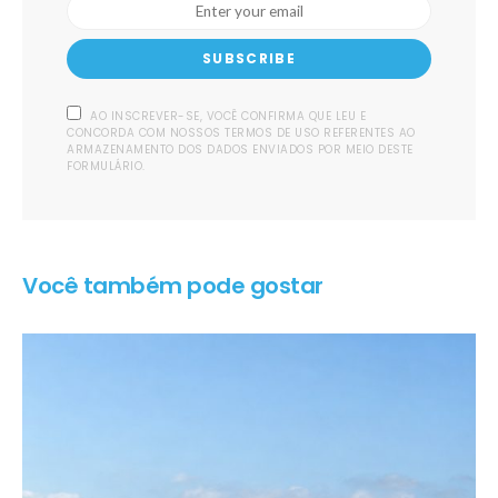
SUBSCRIBE
AO INSCREVER-SE, VOCÊ CONFIRMA QUE LEU E
CONCORDA COM NOSSOS TERMOS DE USO REFERENTES AO
ARMAZENAMENTO DOS DADOS ENVIADOS POR MEIO DESTE
FORMULÁRIO.
Você também pode gostar