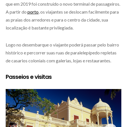
que em 2019 foi construído o novo terminal de passageiros.
A partir do
porto
, os viajantes se deslocam facilmente para
as praias dos arredores e para o centro da cidade, sua
localização é bastante privilegiada.
Logo no desembarque o viajante poderá passar pelo bairro
histórico e percorrer suas ruas de paralelepípedo repletas
de casarios coloniais com galerias, lojas e restaurantes.
Passeios e visitas