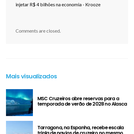
injetar R$ 4 bilhões na economia - Krooze
Comments are closed.
Mais visualizados
MSC Cruzeiros abre reservas para a
temporada de verão de 2028 no Alasca
Tarragona, na Espanha, recebe escala
tripla de navios de cruzeiro no mesmo