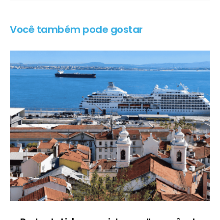
Você também pode gostar