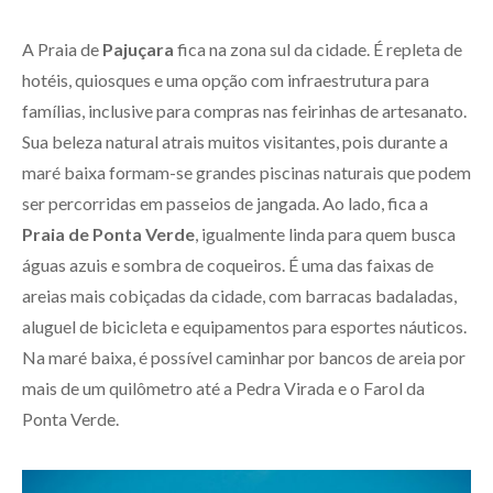
A Praia de
Pajuçara
fica na zona sul da cidade. É repleta de
hotéis, quiosques e uma opção com infraestrutura para
famílias, inclusive para compras nas feirinhas de artesanato.
Sua beleza natural atrais muitos visitantes, pois durante a
maré baixa formam-se grandes piscinas naturais que podem
ser percorridas em passeios de jangada. Ao lado, fica a
Praia de Ponta Verde
, igualmente linda para quem busca
águas azuis e sombra de coqueiros. É uma das faixas de
areias mais cobiçadas da cidade, com barracas badaladas,
aluguel de bicicleta e equipamentos para esportes náuticos.
Na maré baixa, é possível caminhar por bancos de areia por
mais de um quilômetro até a Pedra Virada e o Farol da
Ponta Verde.