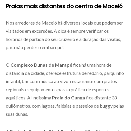
Praias mais distantes do centro de Maceió
Nos arredores de Maceió há diversos locais que podem ser
visitados em excursões. A dica é sempre verificar os
horários de partida do seu cruzeiro e a duração das visitas,
para não perder o embarque!
O
Complexo Dunas de Marapé
fica há uma hora de
distância da cidade, oferece estrutura de redário, parquinho
infantil, bar com música ao vivo, restaurante com pratos
regionais e equipamentos para a prática de esportes
aquáticos. A lindíssima
Praia do Gunga
fica distante 38
quilômetros, com lagoas, falésias e passeios de buggy pelas
suas dunas.