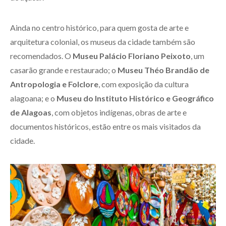
Ainda no centro histórico, para quem gosta de arte e
arquitetura colonial, os museus da cidade também são
recomendados. O
Museu Palácio Floriano Peixoto
, um
casarão grande e restaurado; o
Museu Théo Brandão de
Antropologia e Folclore
, com exposição da cultura
alagoana; e o
Museu do Instituto Histórico e Geográfico
de Alagoas
, com objetos indígenas, obras de arte e
documentos históricos, estão entre os mais visitados da
cidade.