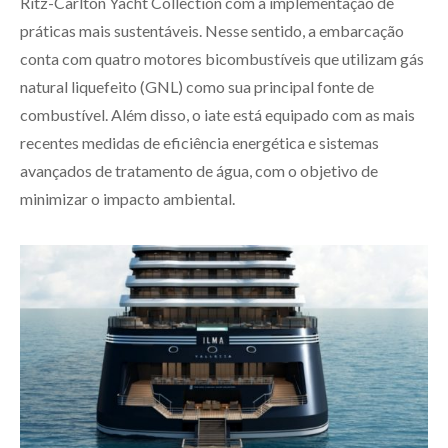
Ritz-Carlton Yacht Collection com a implementação de
práticas mais sustentáveis. Nesse sentido, a embarcação
conta com quatro motores bicombustíveis que utilizam gás
natural liquefeito (GNL) como sua principal fonte de
combustível. Além disso, o iate está equipado com as mais
recentes medidas de eficiência energética e sistemas
avançados de tratamento de água, com o objetivo de
minimizar o impacto ambiental.