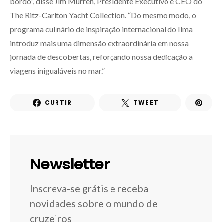
bordo”, disse Jim Murren, Presidente Executivo e CEO do
The Ritz-Carlton Yacht Collection. “Do mesmo modo, o
programa culinário de inspiração internacional do Ilma
introduz mais uma dimensão extraordinária em nossa
jornada de descobertas, reforçando nossa dedicação a
viagens inigualáveis no mar.”
CURTIR
TWEET
Newsletter
Inscreva-se grátis e receba
novidades sobre o mundo de
cruzeiros