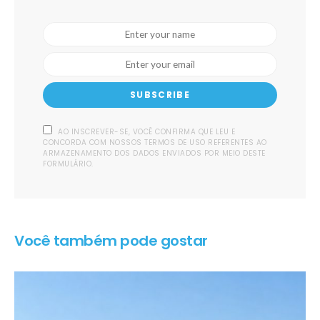
SUBSCRIBE
AO INSCREVER-SE, VOCÊ CONFIRMA QUE LEU E
CONCORDA COM NOSSOS TERMOS DE USO REFERENTES AO
ARMAZENAMENTO DOS DADOS ENVIADOS POR MEIO DESTE
FORMULÁRIO.
Você também pode gostar