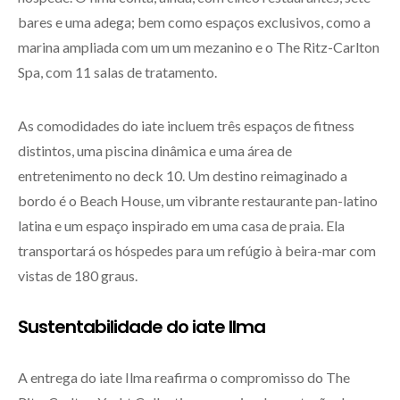
bares e uma adega; bem como espaços exclusivos, como a
marina ampliada com um um mezanino e o The Ritz-Carlton
Spa, com 11 salas de tratamento.
As comodidades do iate incluem três espaços de fitness
distintos, uma piscina dinâmica e uma área de
entretenimento no deck 10. Um destino reimaginado a
bordo é o Beach House, um vibrante restaurante pan-latino
latina e um espaço inspirado em uma casa de praia. Ela
transportará os hóspedes para um refúgio à beira-mar com
vistas de 180 graus.
Sustentabilidade do iate Ilma
A entrega do iate Ilma reafirma o compromisso do The