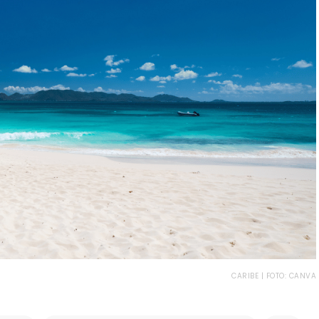
CARIBE | FOTO: CANVA