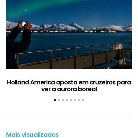
Holland America aposta em cruzeiros para
ver a aurora boreal
Mais visualizados