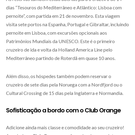
dias “Tesouros do Mediterrâneo e Atlântico: Lisboa com
pernoite”, com partida em 21 de novembro. Esta viagem
visita sete portos na Espanha, Portugal e Gibraltar, incluindo
pernoite em Lisboa, com excursões opcionais aos
Patrimônios Mundiais da UNESCO. Este é o primeiro
cruzeiro de ida e volta da Holland America Line pelo
Mediterrâneo partindo de Roterdã em quase 10 anos.
Além disso, os hóspedes também podem reservar o
cruzeiro de sete dias pela Noruega com a Nordfjord ou o
Cultural Crossing de 15 dias pela Inglaterra e Normandia.
Sofisticação a bordo com o Club Orange
Adicione ainda mais classe e comodidade ao seu cruzeiro!