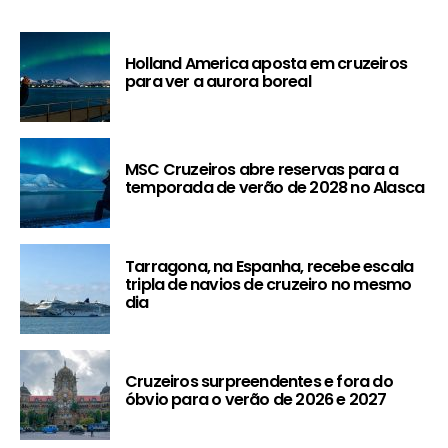
Holland America aposta em cruzeiros
para ver a aurora boreal
MSC Cruzeiros abre reservas para a
temporada de verão de 2028 no Alasca
Tarragona, na Espanha, recebe escala
tripla de navios de cruzeiro no mesmo
dia
Cruzeiros surpreendentes e fora do
óbvio para o verão de 2026 e 2027