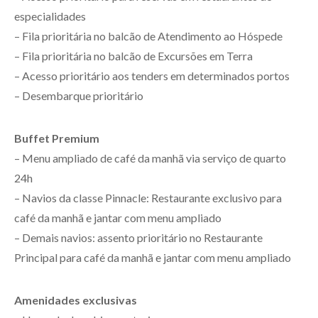
especialidades
– Fila prioritária no balcão de Atendimento ao Hóspede
– Fila prioritária no balcão de Excursões em Terra
– Acesso prioritário aos tenders em determinados portos
– Desembarque prioritário
Buffet Premium
– Menu ampliado de café da manhã via serviço de quarto
24h
– Navios da classe Pinnacle: Restaurante exclusivo para
café da manhã e jantar com menu ampliado
– Demais navios: assento prioritário no Restaurante
Principal para café da manhã e jantar com menu ampliado
Amenidades exclusivas