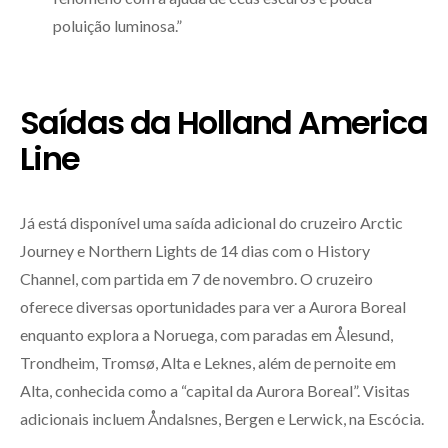
poluição luminosa.”
Saídas da Holland America
Line
Já está disponível uma saída adicional do cruzeiro Arctic
Journey e Northern Lights de 14 dias com o History
Channel, com partida em 7 de novembro. O cruzeiro
oferece diversas oportunidades para ver a Aurora Boreal
enquanto explora a Noruega, com paradas em Ålesund,
Trondheim, Tromsø, Alta e Leknes, além de pernoite em
Alta, conhecida como a “capital da Aurora Boreal”. Visitas
adicionais incluem Åndalsnes, Bergen e Lerwick, na Escócia.