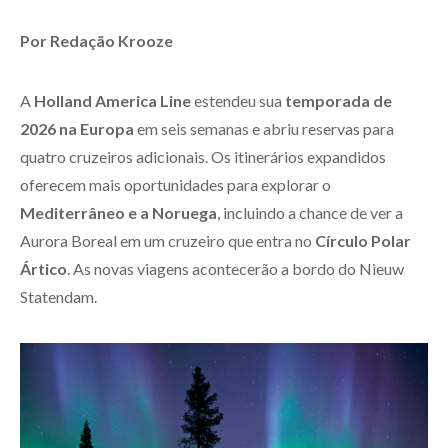
Por Redação Krooze
A
Holland America Line
estendeu sua
temporada de
2026 na Europa
em seis semanas e abriu reservas para
quatro cruzeiros adicionais. Os itinerários expandidos
oferecem mais oportunidades para explorar o
Mediterrâneo e a Noruega
, incluindo a chance de ver a
Aurora Boreal em um cruzeiro que entra no
Círculo Polar
Ártico
. As novas viagens acontecerão a bordo do Nieuw
Statendam.