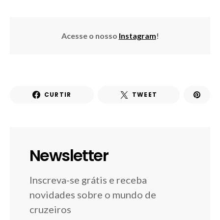
Acesse o nosso
Instagram
!
CURTIR
TWEET
Newsletter
Inscreva-se grátis e receba
novidades sobre o mundo de
cruzeiros