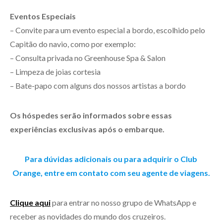
Eventos Especiais
– Convite para um evento especial a bordo, escolhido pelo
Capitão do navio, como por exemplo:
– Consulta privada no Greenhouse Spa & Salon
– Limpeza de joias cortesia
– Bate-papo com alguns dos nossos artistas a bordo
Os hóspedes serão informados sobre essas
experiências exclusivas após o embarque.
Para dúvidas adicionais ou para adquirir o Club
Orange, entre em contato com seu agente de viagens.
Clique aqui
para entrar no nosso grupo de WhatsApp e
receber as novidades do mundo dos cruzeiros.