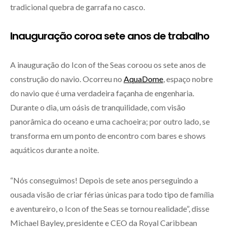
tradicional quebra de garrafa no casco.
Inauguração coroa sete anos de trabalho
A inauguração do Icon of the Seas coroou os sete anos de
construção do navio. Ocorreu no
AquaDome
, espaço nobre
do navio que é uma verdadeira façanha de engenharia.
Durante o dia, um oásis de tranquilidade, com visão
panorâmica do oceano e uma cachoeira; por outro lado, se
transforma em um ponto de encontro com bares e shows
aquáticos durante a noite.
“Nós conseguimos! Depois de sete anos perseguindo a
ousada visão de criar férias únicas para todo tipo de família
e aventureiro, o Icon of the Seas se tornou realidade”, disse
Michael Bayley, presidente e CEO da Royal Caribbean