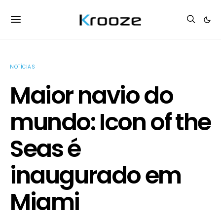
NOTÍCIAS
Maior navio do
mundo: Icon of the
Seas é
inaugurado em
Miami