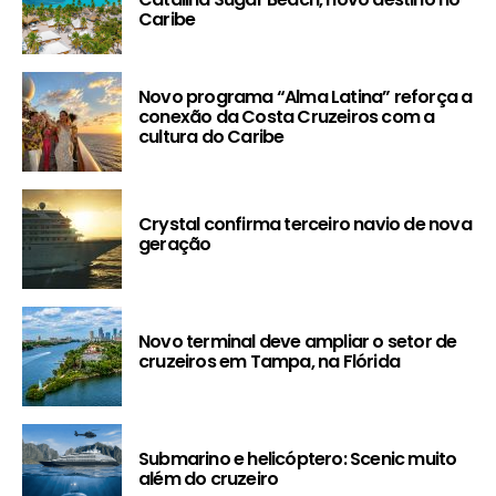
Caribe
Novo programa “Alma Latina” reforça a
conexão da Costa Cruzeiros com a
cultura do Caribe
Crystal confirma terceiro navio de nova
geração
Novo terminal deve ampliar o setor de
cruzeiros em Tampa, na Flórida
Submarino e helicóptero: Scenic muito
além do cruzeiro