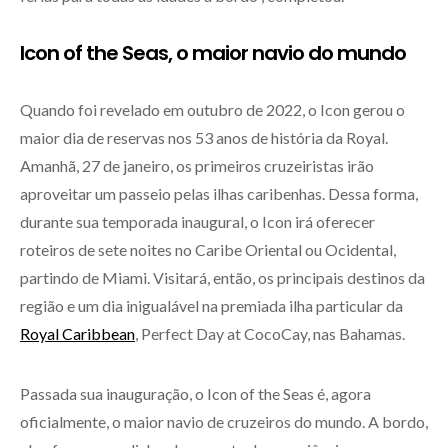
Icon of the Seas, o maior navio do mundo
Quando foi revelado em outubro de 2022, o Icon gerou o
maior dia de reservas nos 53 anos de história da Royal.
Amanhã, 27 de janeiro, os primeiros cruzeiristas irão
aproveitar um passeio pelas ilhas caribenhas. Dessa forma,
durante sua temporada inaugural, o Icon irá oferecer
roteiros de sete noites no Caribe Oriental ou Ocidental,
partindo de Miami. Visitará, então, os principais destinos da
região e um dia inigualável na premiada ilha particular da
Royal Caribbean
, Perfect Day at CocoCay, nas Bahamas.
Passada sua inauguração, o Icon of the Seas é, agora
oficialmente, o maior navio de cruzeiros do mundo. A bordo,