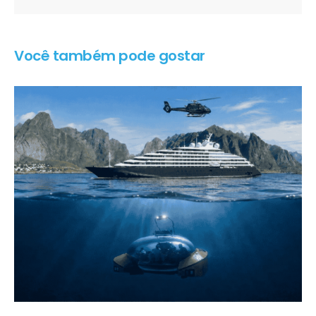
Você também pode gostar