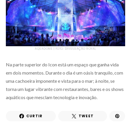
AQUADOME | FOTO: DIVULGAÇÃO ROYAL
Na parte superior do Icon está um espaço que ganha vida
em dois momentos. Durante o dia é um oásis tranquilo, com
uma cachoeira imponente e vista para o mar; à noite, se
torna um lugar vibrante com restaurantes, bares e os shows
aquáticos que mesclam tecnologia e inovação.
CURTIR
TWEET