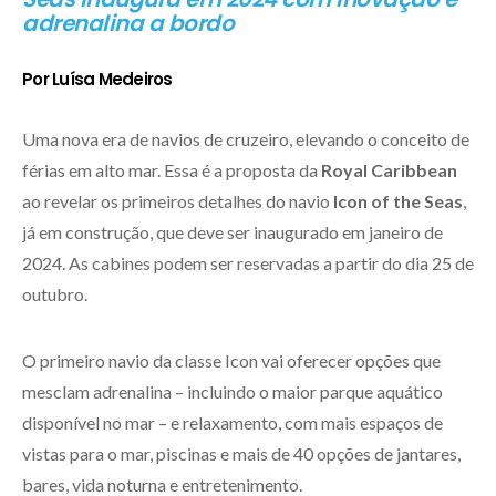
adrenalina a bordo
Por Luísa Medeiros
Uma nova era de navios de cruzeiro, elevando o conceito de
férias em alto mar. Essa é a proposta da
Royal Caribbean
ao revelar os primeiros detalhes do navio
Icon of the Seas
,
já em construção, que deve ser inaugurado em janeiro de
2024. As cabines podem ser reservadas a partir do dia 25 de
outubro.
O primeiro navio da classe Icon vai oferecer opções que
mesclam adrenalina – incluindo o maior parque aquático
disponível no mar – e relaxamento, com mais espaços de
vistas para o mar, piscinas e mais de 40 opções de jantares,
bares, vida noturna e entretenimento.