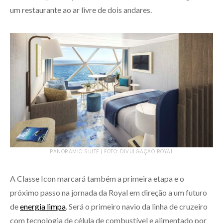
um restaurante ao ar livre de dois andares.
PANORAMIC SUITE | FOTO: DIVULGAÇÃO ROYAL
A Classe Icon marcará também a primeira etapa e o
próximo passo na jornada da Royal em direção a um futuro
de
energia limpa
. Será o primeiro navio da linha de cruzeiro
com tecnologia de célula de combustível e alimentado por