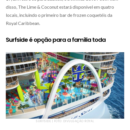
disso, The Lime & Coconut estará disponível em quatro
locais, incluindo o primeiro bar de frozen coquetéis da
Royal Caribbean.
Surfside é opção para a família toda
SURFSIDE | FOTO: DIVULGAÇÃO ROYAL