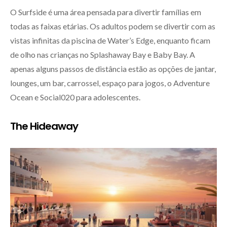
O Surfside é uma área pensada para divertir famílias em
todas as faixas etárias. Os adultos podem se divertir com as
vistas infinitas da piscina de Water’s Edge, enquanto ficam
de olho nas crianças no Splashaway Bay e Baby Bay. A
apenas alguns passos de distância estão as opções de jantar,
lounges, um bar, carrossel, espaço para jogos, o Adventure
Ocean e Social020 para adolescentes.
The Hideaway