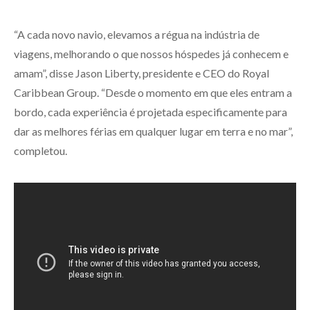
“A cada novo navio, elevamos a régua na indústria de
viagens, melhorando o que nossos hóspedes já conhecem e
amam”, disse Jason Liberty, presidente e CEO do Royal
Caribbean Group. “Desde o momento em que eles entram a
bordo, cada experiência é projetada especificamente para
dar as melhores férias em qualquer lugar em terra e no mar”,
completou.