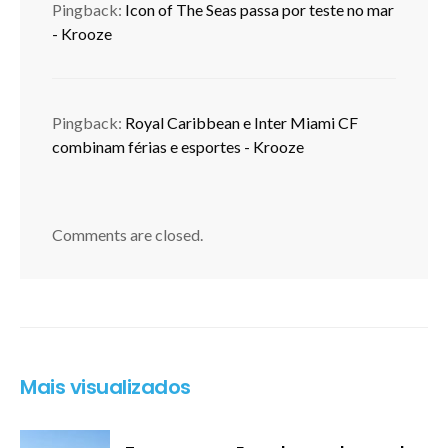
Pingback:
Icon of The Seas passa por teste no mar
- Krooze
Pingback:
Royal Caribbean e Inter Miami CF
combinam férias e esportes - Krooze
Comments are closed.
Mais visualizados