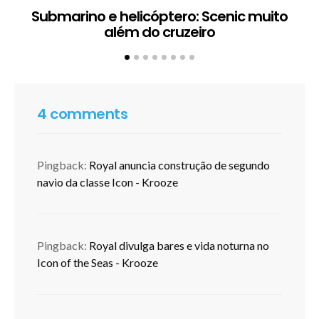
Submarino e helicóptero: Scenic muito
além do cruzeiro
4 comments
Pingback:
Royal anuncia construção de segundo
navio da classe Icon - Krooze
Pingback:
Royal divulga bares e vida noturna no
Icon of the Seas - Krooze