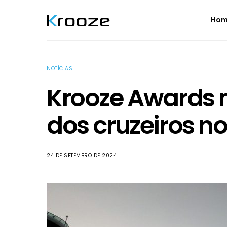
Ho
NOTÍCIAS
Krooze Awards 
dos cruzeiros no
24 DE SETEMBRO DE 2024