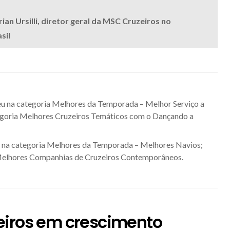
ian Ursilli, diretor geral da MSC Cruzeiros no
sil
u na categoria Melhores da Temporada – Melhor Serviço a
goria Melhores Cruzeiros Temáticos com o Dançando a
 na categoria Melhores da Temporada – Melhores Navios;
elhores Companhias de Cruzeiros Contemporâneos.
eiros em crescimento