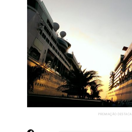
PREMIAÇÃO DESTACA 