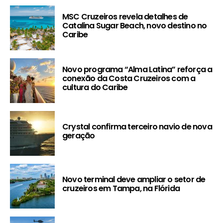
MSC Cruzeiros revela detalhes de
Catalina Sugar Beach, novo destino no
Caribe
Novo programa “Alma Latina” reforça a
conexão da Costa Cruzeiros com a
cultura do Caribe
Crystal confirma terceiro navio de nova
geração
Novo terminal deve ampliar o setor de
cruzeiros em Tampa, na Flórida