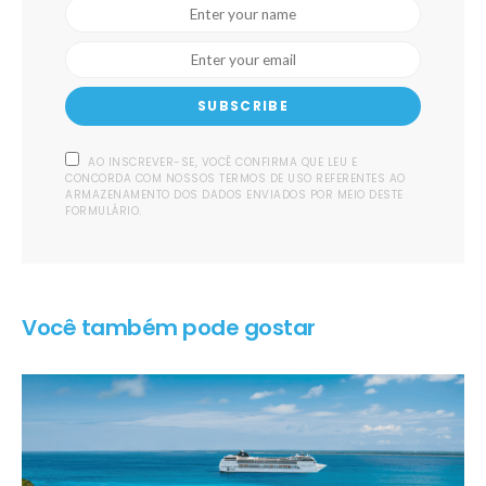
SUBSCRIBE
AO INSCREVER-SE, VOCÊ CONFIRMA QUE LEU E
CONCORDA COM NOSSOS TERMOS DE USO REFERENTES AO
ARMAZENAMENTO DOS DADOS ENVIADOS POR MEIO DESTE
FORMULÁRIO.
Você também pode gostar