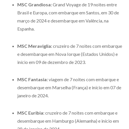
MSC Grandiosa:
Grand Voyage de 19 noites entre
Brasil e Europa, com embarque em Santos, em 30 de
março de 2024 e desembarque em Valência, na
Espanha.
MSC Meraviglia:
cruzeiro de 7 noites com embarque
e desembarque em Nova Iorque (Estados Unidos) e
início em 09 de dezembro de 2023.
MSC Fantasia:
viagem de 7 noites com embarque e
desembarque em Marselha (França) e início em 07 de
janeiro de 2024.
MSC Euribia:
cruzeiro de 7 noites com embarque e
desembarque em Hamburgo (Alemanha) e início em
28 de janeiro de 2024.