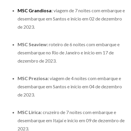
MSC Grandiosa
:
viagem de 7 noites com embarque e
desembarque em Santos e início em 02 de dezembro
de 2023.
MSC Seaview:
roteiro de 6 noites com embarque e
desembarque no Rio de Janeiro e início em 17 de
dezembro de 2023.
MSC Preziosa:
viagem de 4 noites com embarque e
desembarque em Santos e início em 04 de dezembro
de 2023.
MSC Lirica:
cruzeiro de 7 noites com embarque e
desembarque em Itajaí e início em 09 de dezembro de
2023.