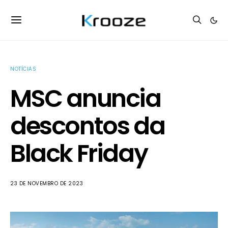
NOTÍCIAS
MSC anuncia
descontos da
Black Friday
23 DE NOVEMBRO DE 2023