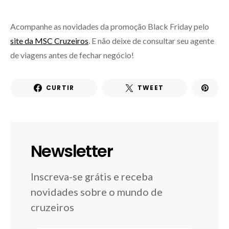
Acompanhe as novidades da promoção Black Friday pelo
site da MSC Cruzeiros
. E não deixe de consultar seu agente
de viagens antes de fechar negócio!
CURTIR
TWEET
Newsletter
Inscreva-se grátis e receba
novidades sobre o mundo de
cruzeiros