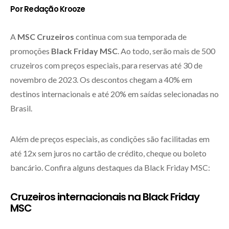
Por Redação Krooze
A
MSC Cruzeiros
continua com sua temporada de
promoções
Black Friday MSC
. Ao todo, serão mais de 500
cruzeiros com preços especiais, para reservas até 30 de
novembro de 2023. Os descontos chegam a 40% em
destinos internacionais e até 20% em saídas selecionadas no
Brasil.
Além de preços especiais, as condições são facilitadas em
até 12x sem juros no cartão de crédito, cheque ou boleto
bancário. Confira alguns destaques da Black Friday MSC:
Cruzeiros internacionais na Black Friday
MSC