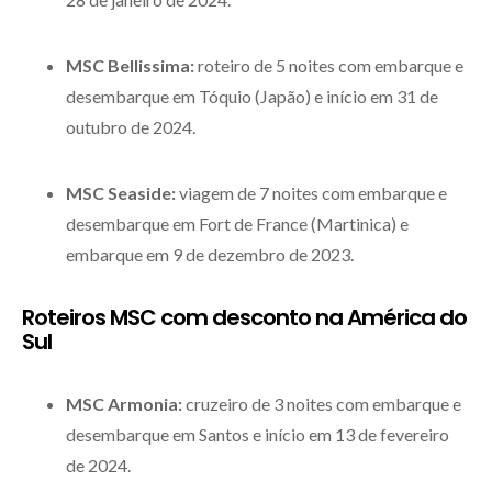
MSC Bellissima:
roteiro de 5 noites com embarque e
desembarque em Tóquio (Japão) e início em 31 de
outubro de 2024.
MSC Seaside:
viagem de 7 noites com embarque e
desembarque em Fort de France (Martinica) e
embarque em 9 de dezembro de 2023.
Roteiros MSC com desconto na América do
Sul
MSC Armonia:
cruzeiro de 3 noites com embarque e
desembarque em Santos e início em 13 de fevereiro
de 2024.