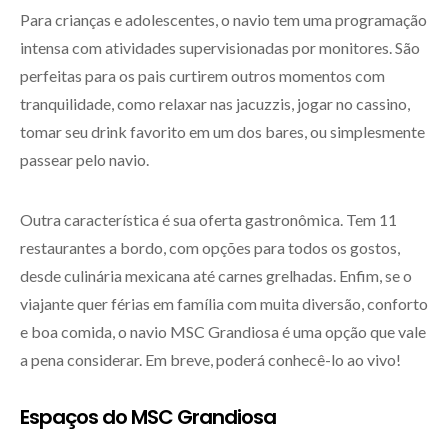
Para crianças e adolescentes, o navio tem uma programação
intensa com atividades supervisionadas por monitores. São
perfeitas para os pais curtirem outros momentos com
tranquilidade, como relaxar nas jacuzzis, jogar no cassino,
tomar seu drink favorito em um dos bares, ou simplesmente
passear pelo navio.
Outra característica é sua oferta gastronômica. Tem 11
restaurantes a bordo, com opções para todos os gostos,
desde culinária mexicana até carnes grelhadas. Enfim, se o
viajante quer férias em família com muita diversão, conforto
e boa comida, o navio MSC Grandiosa é uma opção que vale
a pena considerar. Em breve, poderá conhecê-lo ao vivo!
Espaços do MSC Grandiosa