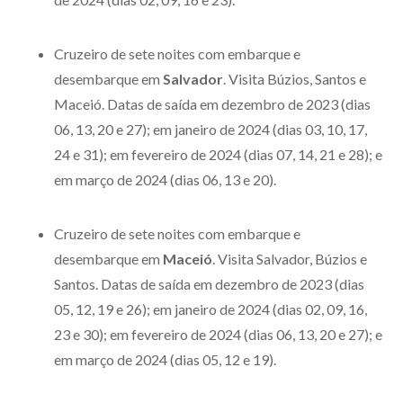
Cruzeiro de sete noites com embarque e
desembarque em
Salvador
. Visita Búzios, Santos e
Maceió. Datas de saída em dezembro de 2023 (dias
06, 13, 20 e 27); em janeiro de 2024 (dias 03, 10, 17,
24 e 31); em fevereiro de 2024 (dias 07, 14, 21 e 28); e
em março de 2024 (dias 06, 13 e 20).
Cruzeiro de sete noites com embarque e
desembarque em
Maceió
. Visita Salvador, Búzios e
Santos. Datas de saída em dezembro de 2023 (dias
05, 12, 19 e 26); em janeiro de 2024 (dias 02, 09, 16,
23 e 30); em fevereiro de 2024 (dias 06, 13, 20 e 27); e
em março de 2024 (dias 05, 12 e 19).