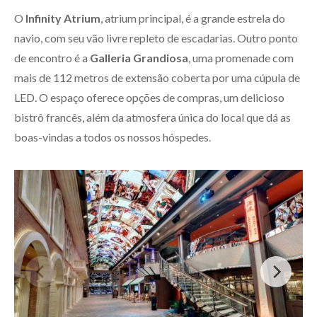
O
Infinity Atrium
, atrium principal, é a grande estrela do
navio, com seu vão livre repleto de escadarias. Outro ponto
de encontro é a
Galleria Grandiosa
, uma promenade com
mais de 112 metros de extensão coberta por uma cúpula de
LED. O espaço oferece opções de compras, um delicioso
bistrô francês, além da atmosfera única do local que dá as
boas-vindas a todos os nossos hóspedes.