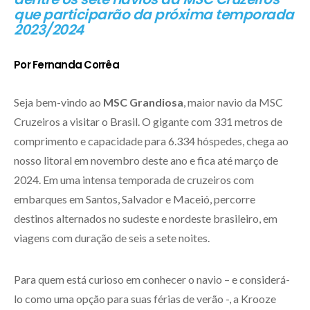
que participarão da próxima temporada
2023/2024
Por Fernanda Corrêa
Seja bem-vindo ao
MSC Grandiosa
, maior navio da MSC
Cruzeiros a visitar o Brasil. O gigante com 331 metros de
comprimento e capacidade para 6.334 hóspedes, chega ao
nosso litoral em novembro deste ano e fica até março de
2024. Em uma intensa temporada de cruzeiros com
embarques em Santos, Salvador e Maceió, percorre
destinos alternados no sudeste e nordeste brasileiro, em
viagens com duração de seis a sete noites.
Para quem está curioso em conhecer o navio – e considerá-
lo como uma opção para suas férias de verão -, a Krooze