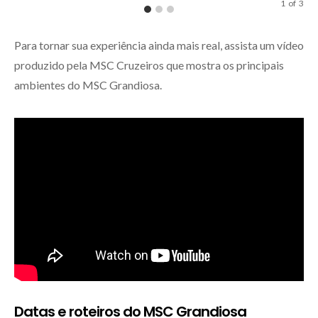
1
of
3
Para tornar sua experiência ainda mais real, assista um vídeo
produzido pela MSC Cruzeiros que mostra os principais
ambientes do MSC Grandiosa.
Datas e roteiros do MSC Grandiosa