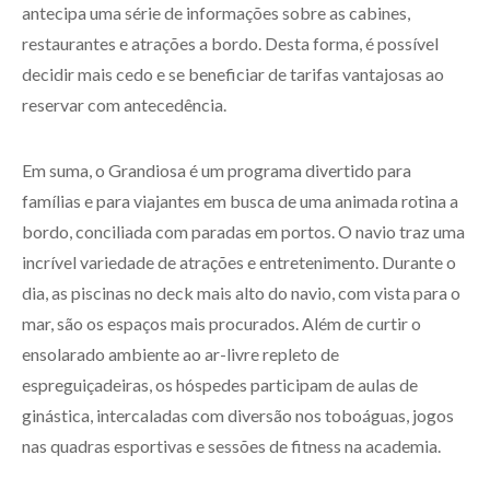
antecipa uma série de informações sobre as cabines,
restaurantes e atrações a bordo. Desta forma, é possível
decidir mais cedo e se beneficiar de tarifas vantajosas ao
reservar com antecedência.
Em suma, o Grandiosa é um programa divertido para
famílias e para viajantes em busca de uma animada rotina a
bordo, conciliada com paradas em portos. O navio traz uma
incrível variedade de atrações e entretenimento. Durante o
dia, as piscinas no deck mais alto do navio, com vista para o
mar, são os espaços mais procurados. Além de curtir o
ensolarado ambiente ao ar-livre repleto de
espreguiçadeiras, os hóspedes participam de aulas de
ginástica, intercaladas com diversão nos toboáguas, jogos
nas quadras esportivas e sessões de fitness na academia.