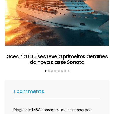
Oceania Cruises revela primeiros detalhes
da nova classe Sonata
1 comments
Pingback:
MSC comemora maior temporada