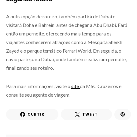
A outra opção de roteiro, também partirá de Dubai e
visitará Doha e Bahrein, antes de chegar a Abu Dhabi. Fará
então um pernoite, oferecendo mais tempo para os
viajantes conhecerem atrações como a Mesquita Sheikh
Zayed e o parque temático Ferrari World. Em seguida, o
navio parte para Dubai, onde também realiza um pernoite,
finalizando seu roteiro.
Para mais informações, visite o
site
da MSC Cruzeiros e
consulte seu agente de viagem.
CURTIR
TWEET