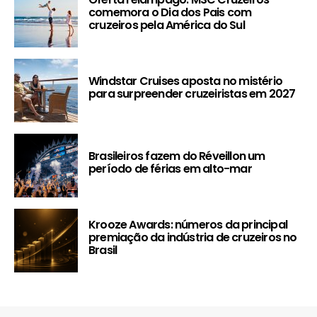
comemora o Dia dos Pais com
cruzeiros pela América do Sul
Windstar Cruises aposta no mistério
para surpreender cruzeiristas em 2027
Brasileiros fazem do Réveillon um
período de férias em alto-mar
Krooze Awards: números da principal
premiação da indústria de cruzeiros no
Brasil