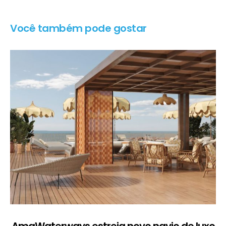
Você também pode gostar