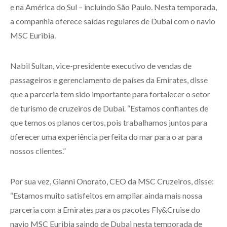
e na América do Sul – incluindo São Paulo. Nesta temporada,
a companhia oferece saídas regulares de Dubai com o navio
MSC Euribia.
Nabil Sultan, vice-presidente executivo de vendas de
passageiros e gerenciamento de países da Emirates, disse
que a parceria tem sido importante para fortalecer o setor
de turismo de cruzeiros de Dubai. “Estamos confiantes de
que temos os planos certos, pois trabalhamos juntos para
oferecer uma experiência perfeita do mar para o ar para
nossos clientes.”
Por sua vez, Gianni Onorato, CEO da MSC Cruzeiros, disse:
“Estamos muito satisfeitos em ampliar ainda mais nossa
parceria com a Emirates para os pacotes Fly&Cruise do
navio MSC Euribia saindo de Dubai nesta temporada de