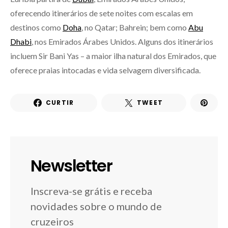
oferecendo itinerários de sete noites com escalas em
destinos como
Doha
, no Qatar; Bahrein; bem como
Abu
Dhabi
, nos Emirados Árabes Unidos. Alguns dos itinerários
incluem Sir Bani Yas – a maior ilha natural dos Emirados, que
oferece praias intocadas e vida selvagem diversificada.
CURTIR
TWEET
Newsletter
Inscreva-se grátis e receba
novidades sobre o mundo de
cruzeiros