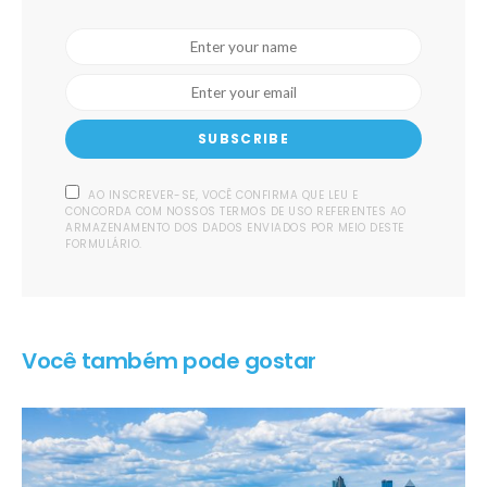
SUBSCRIBE
AO INSCREVER-SE, VOCÊ CONFIRMA QUE LEU E
CONCORDA COM NOSSOS TERMOS DE USO REFERENTES AO
ARMAZENAMENTO DOS DADOS ENVIADOS POR MEIO DESTE
FORMULÁRIO.
Você também pode gostar