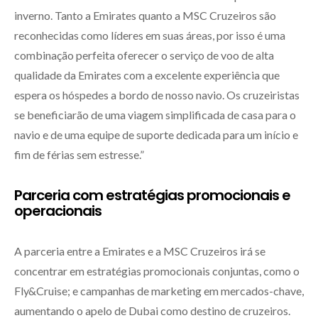
inverno. Tanto a Emirates quanto a MSC Cruzeiros são
reconhecidas como líderes em suas áreas, por isso é uma
combinação perfeita oferecer o serviço de voo de alta
qualidade da Emirates com a excelente experiência que
espera os hóspedes a bordo de nosso navio. Os cruzeiristas
se beneficiarão de uma viagem simplificada de casa para o
navio e de uma equipe de suporte dedicada para um início e
fim de férias sem estresse.”
Parceria com estratégias promocionais e
operacionais
A parceria entre a Emirates e a MSC Cruzeiros irá se
concentrar em estratégias promocionais conjuntas, como o
Fly&Cruise; e campanhas de marketing em mercados-chave,
aumentando o apelo de Dubai como destino de cruzeiros.