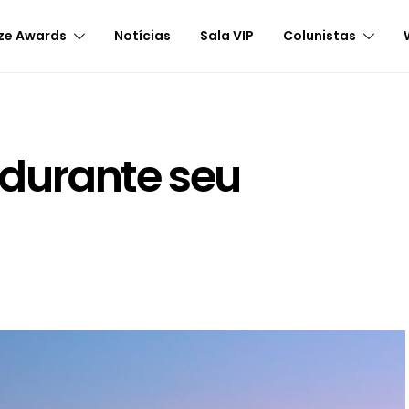
ze Awards
Notícias
Sala VIP
Colunistas
durante seu