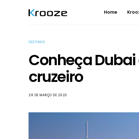
Home
Kroo
DESTINOS
Conheça Dubai 
cruzeiro
28 DE MARÇO DE 2023