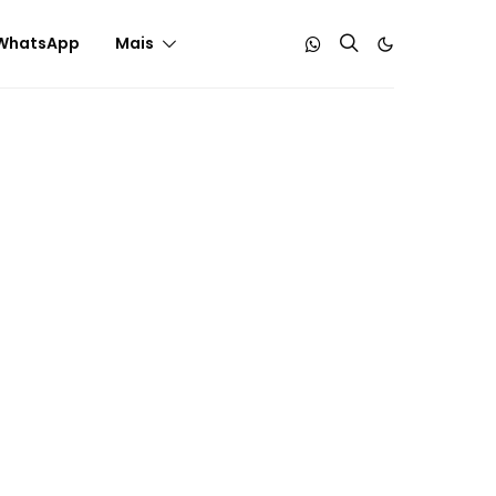
WhatsApp
Mais