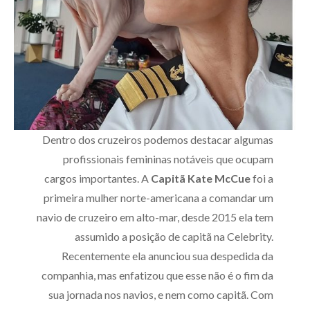
Dentro dos cruzeiros podemos destacar algumas
profissionais femininas notáveis que ocupam
cargos importantes. A
Capitã Kate McCue
foi a
primeira mulher norte-americana a comandar um
navio de cruzeiro em alto-mar, desde 2015 ela tem
assumido a posição de capitã na Celebrity.
Recentemente ela anunciou sua despedida da
companhia, mas enfatizou que esse não é o fim da
sua jornada nos navios, e nem como capitã. Com