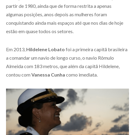
partir de 1980, ainda que de forma restrita a apenas
algumas posições, anos depois as mulheres foram
conquistando ainda mais espaços até que nos dias de hoje
estão em quase todos os setores.
Em 2013,
Hildelene Lobato
foi a primeira capitã brasileira
a comandar um navio de longo curso, o navio Rômulo
Almeida com 183 metros, que além da capitã Hildelene,
contou com
Vanessa Cunha
como imediata.