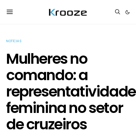
NOTÍCIAS
Mulheres no
comando: a
representatividade
feminina no setor
de cruzeiros