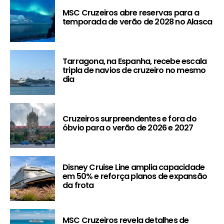
MSC Cruzeiros abre reservas para a
temporada de verão de 2028 no Alasca
Tarragona, na Espanha, recebe escala
tripla de navios de cruzeiro no mesmo
dia
Cruzeiros surpreendentes e fora do
óbvio para o verão de 2026 e 2027
Disney Cruise Line amplia capacidade
em 50% e reforça planos de expansão
da frota
MSC Cruzeiros revela detalhes de