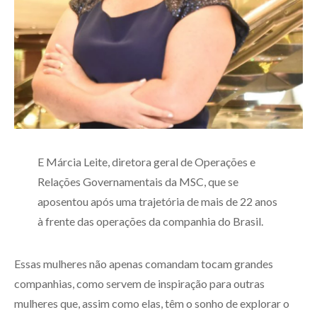
E Márcia Leite, diretora geral de Operações e
Relações Governamentais da MSC, que se
aposentou após uma trajetória de mais de 22 anos
à frente das operações da companhia do Brasil.
Essas mulheres não apenas comandam tocam grandes
companhias, como servem de inspiração para outras
mulheres que, assim como elas, têm o sonho de explorar o