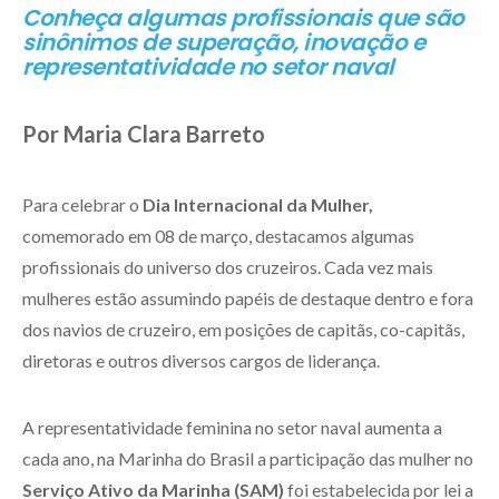
Conheça algumas profissionais que são
sinônimos de superação, inovação e
representatividade no setor naval
Por Maria Clara Barreto
Para celebrar o
Dia Internacional da Mulher,
comemorado em 08 de março, destacamos algumas
profissionais do universo dos cruzeiros. Cada vez mais
mulheres estão assumindo papéis de destaque dentro e fora
dos navios de cruzeiro, em posições de capitãs, co-capitãs,
diretoras e outros diversos cargos de liderança.
A representatividade feminina no setor naval aumenta a
cada ano, na Marinha do Brasil a participação das mulher no
Serviço Ativo da Marinha (SAM)
foi estabelecida por lei a