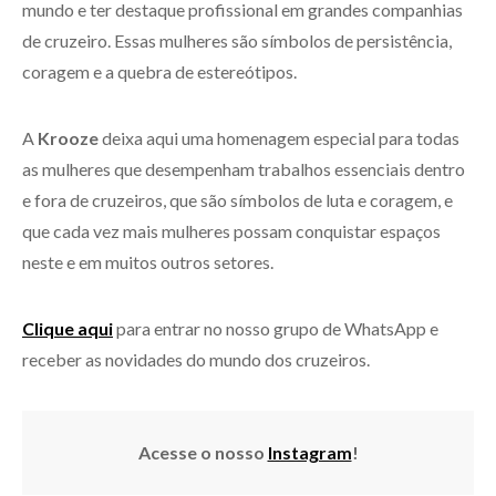
mundo e ter destaque profissional em grandes companhias
de cruzeiro. Essas mulheres são símbolos de persistência,
coragem e a quebra de estereótipos.
A
Krooze
deixa aqui uma homenagem especial para todas
as mulheres que desempenham trabalhos essenciais dentro
e fora de cruzeiros, que são símbolos de luta e coragem, e
que cada vez mais mulheres possam conquistar espaços
neste e em muitos outros setores.
Clique aqui
para entrar no nosso grupo de WhatsApp e
receber as novidades do mundo dos cruzeiros.
Acesse o nosso
Instagram
!