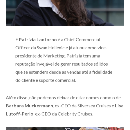
E
Patrizia Lantorno
é a Chief Commercial
Officer da Swan Hellenic e já atuou como vice-
presidente de Marketing. Patrizia tem uma
reputação invejável de gerar resultados sólidos
que se estendem desde as vendas até a fidelidade
do cliente e suporte comercial.
Além disso, não podemos deixar de citar nomes como o de
Barbara Muckermann
, ex-CEO da Silversea Cruises e
Lisa
Lutoff-Perlo
, ex-CEO da Celebrity Cruises.