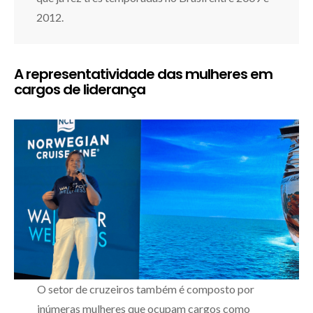
2012.
A representatividade das mulheres em
cargos de liderança
O setor de cruzeiros também é composto por
inúmeras mulheres que ocupam cargos como