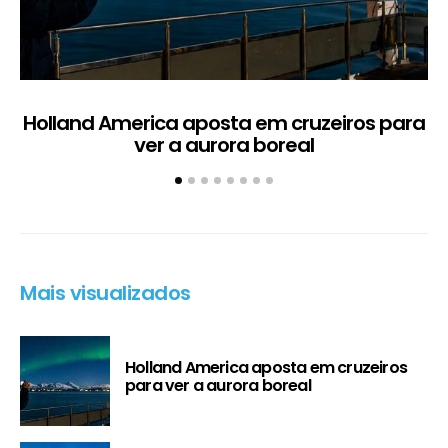
Holland America aposta em cruzeiros para
ver a aurora boreal
Mais visualizados
Holland America aposta em cruzeiros
para ver a aurora boreal