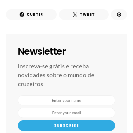
CURTIR
TWEET
Newsletter
Inscreva-se grátis e receba
novidades sobre o mundo de
cruzeiros
SUBSCRIBE