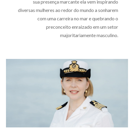
sua presença marcante ela vem inspirando
diversas mulheres ao redor do mundo a sonharem
com uma carreira no mar e quebrando o
preconceito enraizado em um setor
majoritariamente masculino.