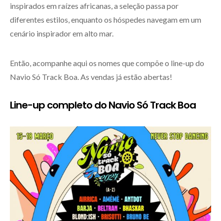
inspirados em raízes africanas, a seleção passa por
diferentes estilos, enquanto os hóspedes navegam em um
cenário inspirador em alto mar.
Então, acompanhe aqui os nomes que compõe o line-up do
Navio Só Track Boa. As vendas já estão abertas!
Line-up completo do Navio Só Track Boa