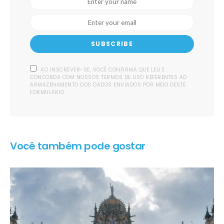
SUBSCRIBE
AO INSCREVER-SE, VOCÊ CONFIRMA QUE LEU E
CONCORDA COM NOSSOS TERMOS DE USO REFERENTES AO
ARMAZENAMENTO DOS DADOS ENVIADOS POR MEIO DESTE
FORMULÁRIO.
Você também pode gostar