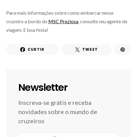
Para mais informações sobre como embarcar nesse
cruzeiro a bordo do
MSC Preziosa
, consulte seu agente de
viagem. E boa festa!
CURTIR
TWEET
Newsletter
Inscreva-se grátis e receba
novidades sobre o mundo de
cruzeiros