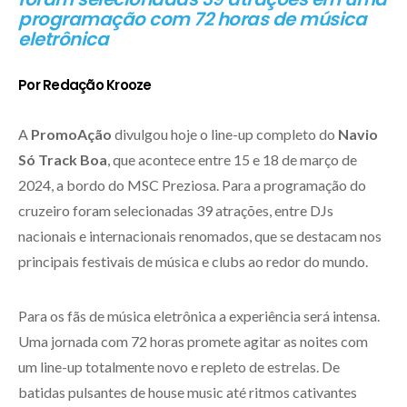
programação com 72 horas de música
eletrônica
Por Redação Krooze
A
PromoAção
divulgou hoje o line-up completo do
Navio
Só Track Boa
, que acontece entre 15 e 18 de março de
2024, a bordo do MSC Preziosa. Para a programação do
cruzeiro foram selecionadas 39 atrações, entre DJs
nacionais e internacionais renomados, que se destacam nos
principais festivais de música e clubs ao redor do mundo.
Para os fãs de música eletrônica a experiência será intensa.
Uma jornada com 72 horas promete agitar as noites com
um line-up totalmente novo e repleto de estrelas. De
batidas pulsantes de house music até ritmos cativantes