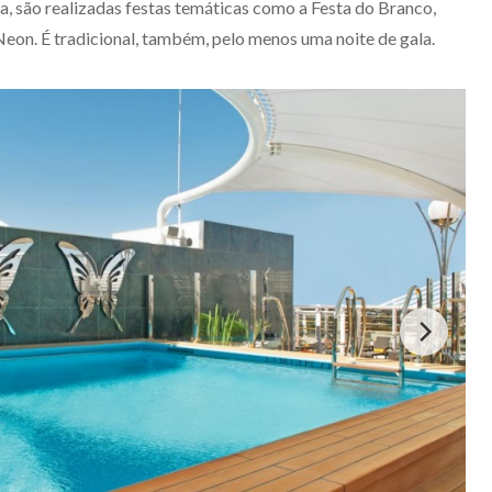
, são realizadas festas temáticas como a Festa do Branco,
Neon. É tradicional, também, pelo menos uma noite de gala.