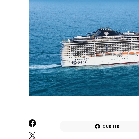
CURTIR