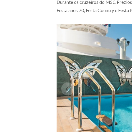
Durante os cruzeiros do MSC Preziosa
Festa anos 70, Festa Country e Festa 