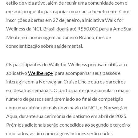
estilo de vida ativo, além de reunir uma comunidade com o
mesmo propósito para apoiar uma causa beneficente. Com
inscrições abertas em 27 de janeiro, a iniciativa Walk for
Wellness da NCL Brasil doará até R$50.000 para a Ame Sua
Mente, em homenagem ao Janeiro Branco, mês de
conscientização sobre saúde mental.
Os participantes do Walk for Wellness precisam utilizar o
aplicativo
Wellbeing+
para acompanhar seus passos e
interagir com a Norwegian Cruise Line e outros parceiros
em desafios semanais. O participante que acumular o maior
número de passos será premiado ao final da competição
com uma cabine no mais novo navio da NCL, o Norwegian
Aqua, durante sua cerimônia de batismo em abril de 2025.
Prêmios adicionais serão concedidos ao segundo e terceiro
colocados, assim como alguns brindes serão dados