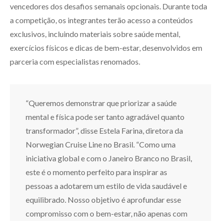
vencedores dos desafios semanais opcionais. Durante toda
a competição, os integrantes terão acesso a conteúdos
exclusivos, incluindo materiais sobre saúde mental,
exercícios físicos e dicas de bem-estar, desenvolvidos em
parceria com especialistas renomados.
“Queremos demonstrar que priorizar a saúde
mental e física pode ser tanto agradável quanto
transformador”, disse Estela Farina, diretora da
Norwegian Cruise Line no Brasil. “Como uma
iniciativa global e com o Janeiro Branco no Brasil,
este é o momento perfeito para inspirar as
pessoas a adotarem um estilo de vida saudável e
equilibrado. Nosso objetivo é aprofundar esse
compromisso com o bem-estar, não apenas com