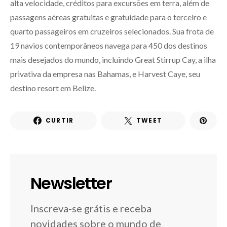
alta velocidade, créditos para excursões em terra, além de
passagens aéreas gratuitas e gratuidade para o terceiro e
quarto passageiros em cruzeiros selecionados. Sua frota de
19 navios contemporâneos navega para 450 dos destinos
mais desejados do mundo, incluindo Great Stirrup Cay, a ilha
privativa da empresa nas Bahamas, e Harvest Caye, seu
destino resort em Belize.
CURTIR
TWEET
Newsletter
Inscreva-se grátis e receba
novidades sobre o mundo de