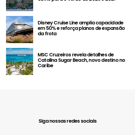
Disney Cruise Line amplia capacidade
em 50% e reforça planos de expansão
da frota
MSC Cruzeiros revela detalhes de
Catalina Sugar Beach, novo destino no
Caribe
Siga nossas redes sociais