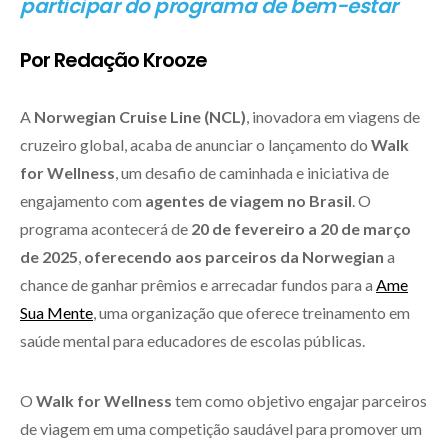
participar do programa de bem-estar‌
Por Redação Krooze
A
Norwegian Cruise Line (NCL)
, inovadora em viagens de
cruzeiro global, acaba de anunciar o lançamento do
Walk
for Wellness
, um desafio de caminhada e iniciativa de
engajamento com
agentes de viagem no Brasil
. O
programa acontecerá de
20 de fevereiro a 20 de março
de 2025
,
oferecendo aos parceiros da Norwegian
a
chance de ganhar prêmios e arrecadar fundos para a
Ame
Sua Mente
, uma organização que oferece treinamento em
saúde mental para educadores de escolas públicas.
O
Walk for Wellness
tem como objetivo engajar parceiros
de viagem em uma competição saudável para promover um