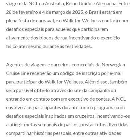
viagem da NCL na Austrália, Reino Unido e Alemanha. Entre
28 de fevereiro e 4 de março de 2025, o Brasil estará em
plena festa de carnaval, e o Walk for Wellness contará com
desafios especiais para aqueles que participarem
ativamente dos blocos de rua, incentivando o exercício
físico até mesmo durante as festividades.
Agentes de viagens e parceiros comerciais da Norwegian
Cruise Line receberão um código de inscrição por e-mail
para participar do Walk for Wellness. Além disso, também
será possível obtê-lo através do site da campanha ou
entrando em contato com um executivo de contas. A NCL
envolverá os participantes durante todo o programa com
desafios especiais inspirados em cruzeiros, incentivando-os
a atingir metas semanais de passos, postar fotos divertidas,
compartilhar histórias pessoais, entre outras atividades