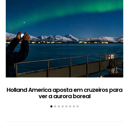
Holland America aposta em cruzeiros para
ver a aurora boreal