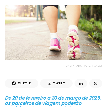
CAMINHADA | FOTO: PIXABAY
CURTIR
TWEET
De 20 de fevereiro a 20 de março de 2025,
os parceiros de viagem poderão