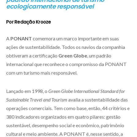
ecologicamente responsável
Por Redação Krooze
A
PONANT
comemora um marco importante em suas
ações de sustentabilidade. Todos os navios da companhia
obtiveram a certificação
Green Globe
, um padrão
internacional que reconhece o compromisso da PONANT
com um turismo mais responsável.
Lançado em 1998, o
Green Globe International Standard for
Sustainable Travel and Tourism
avalia a sustentabilidade das
operações comerciais. Tem como base, então, 44 critérios e
380 indicadores organizados em quatro pilares: gestão
sustentável, desempenho social e econômico, patrimônio
cultural e meio ambiente. A PONANT é, nesse sentido, a