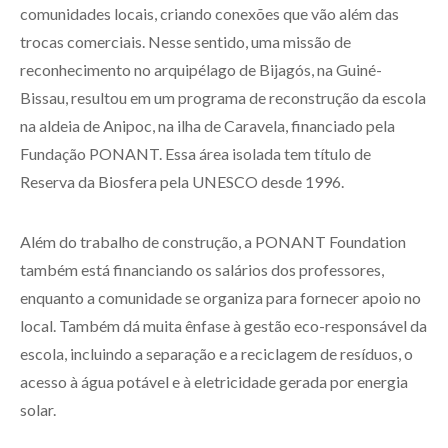
comunidades locais, criando conexões que vão além das
trocas comerciais. Nesse sentido, uma missão de
reconhecimento no arquipélago de Bijagós, na Guiné-
Bissau, resultou em um programa de reconstrução da escola
na aldeia de Anipoc, na ilha de Caravela, financiado pela
Fundação PONANT. Essa área isolada tem título de
Reserva da Biosfera pela UNESCO desde 1996.
Além do trabalho de construção, a PONANT Foundation
também está financiando os salários dos professores,
enquanto a comunidade se organiza para fornecer apoio no
local. Também dá muita ênfase à gestão eco-responsável da
escola, incluindo a separação e a reciclagem de resíduos, o
acesso à água potável e à eletricidade gerada por energia
solar.