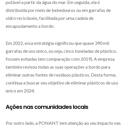
potável a partir da água do mar. Em seguida, ela é
distribuída por meio de bebedouros ou em garrafas de
vidro recicláveis, facilitada por uma cadeia de
encapsulamento a bordo.
Em 2022, essa estratégia significou que quase 390 mil
garrafas de uso único, ou seja, cinco toneladas de plástico,
fossem evitadas (em comparação com 2019). A empresa
também revisou todas as suas operações a bordo para
eliminar outras fontes de resíduos plásticos. Desta forma,
continua a buscar seu objetivo de eliminar plásticos de uso
único em 2024.
Ações nas comunidades locais
Por outro lado, a PONANT tem atenção ao seu impacto nas