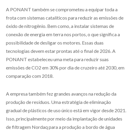
A PONANT também se comprometeu a equipar toda a
frota com sistemas catalíticos para reduzir as emissões de
óxido de nitrogênio. Bem como, a instalar sistemas de
conexão de energia em terra nos portos, o que significa a
possibilidade de desligar os motores. Essas duas
tecnologias devem estar prontas até o final de 2026. A
PONANT estabeleceu uma meta para reduzir suas
emissões de CO2 em 30% por dia de cruzeiro até 2030, em
comparação com 2018.
A empresa também fez grandes avanços na redução da
produção de resíduos. Uma estratégia de eliminação
gradual de plásticos de uso único está em vigor desde 2021.
Isso, principalmente por meio da implantação de unidades
de filtragem Nordaq para a produção a bordo de água