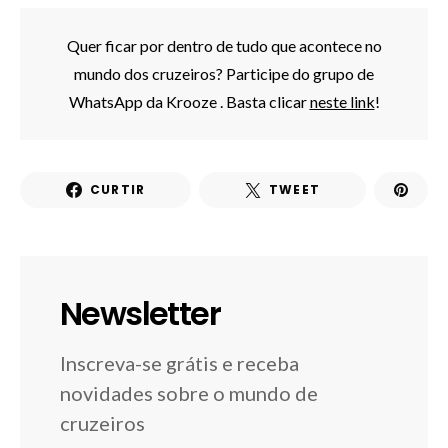
Quer ficar por dentro de tudo que acontece no
mundo dos cruzeiros? Participe do grupo de
WhatsApp da Krooze . Basta clicar
neste link
!
CURTIR
TWEET
Newsletter
Inscreva-se grátis e receba
novidades sobre o mundo de
cruzeiros