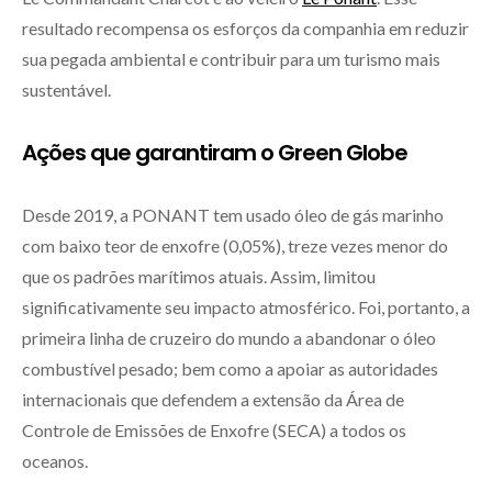
resultado recompensa os esforços da companhia em reduzir
sua pegada ambiental e contribuir para um turismo mais
sustentável.
Ações que garantiram o Green Globe
Desde 2019, a PONANT tem usado óleo de gás marinho
com baixo teor de enxofre (0,05%), treze vezes menor do
que os padrões marítimos atuais. Assim, limitou
significativamente seu impacto atmosférico. Foi, portanto, a
primeira linha de cruzeiro do mundo a abandonar o óleo
combustível pesado; bem como a apoiar as autoridades
internacionais que defendem a extensão da Área de
Controle de Emissões de Enxofre (SECA) a todos os
oceanos.