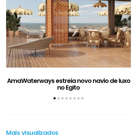
AmaWaterways estreia novo navio de luxo
no Egito
Mais visualizados