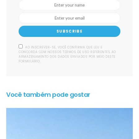
SUBSCRIBE
AO INSCREVER-SE, VOCÊ CONFIRMA QUE LEU E
CONCORDA COM NOSSOS TERMOS DE USO REFERENTES AO
ARMAZENAMENTO DOS DADOS ENVIADOS POR MEIO DESTE
FORMULÁRIO.
Você também pode gostar