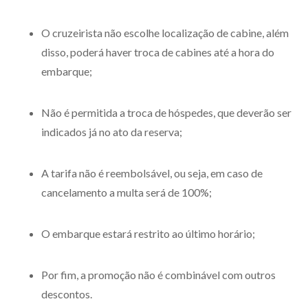
O cruzeirista não escolhe localização de cabine, além
disso, poderá haver troca de cabines até a hora do
embarque;
Não é permitida a troca de hóspedes, que deverão ser
indicados já no ato da reserva;
A tarifa não é reembolsável, ou seja, em caso de
cancelamento a multa será de 100%;
O embarque estará restrito ao último horário;
Por fim, a promoção não é combinável com outros
descontos.