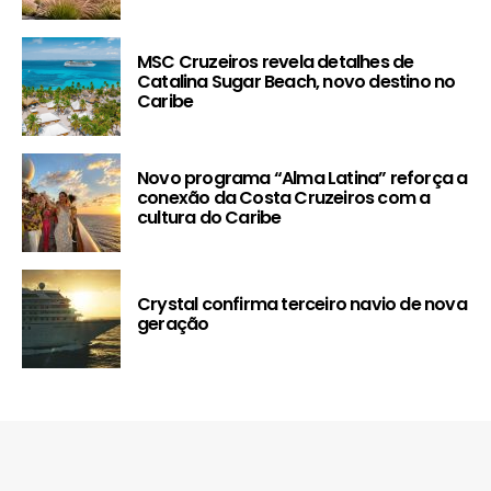
MSC Cruzeiros revela detalhes de
Catalina Sugar Beach, novo destino no
Caribe
Novo programa “Alma Latina” reforça a
conexão da Costa Cruzeiros com a
cultura do Caribe
Crystal confirma terceiro navio de nova
geração