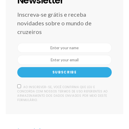
Newsletter
Inscreva-se grátis e receba
novidades sobre o mundo de
cruzeiros
SUBSCRIBE
AO INSCREVER-SE, VOCÊ CONFIRMA QUE LEU E
CONCORDA COM NOSSOS TERMOS DE USO REFERENTES AO
ARMAZENAMENTO DOS DADOS ENVIADOS POR MEIO DESTE
FORMULÁRIO.