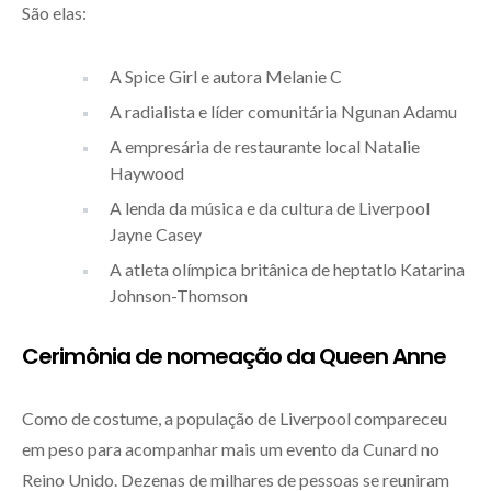
São elas:
A Spice Girl e autora Melanie C
A radialista e líder comunitária Ngunan Adamu
A empresária de restaurante local Natalie
Haywood
A lenda da música e da cultura de Liverpool
Jayne Casey
A atleta olímpica britânica de heptatlo Katarina
Johnson-Thomson
Cerimônia de nomeação da Queen Anne
Como de costume, a população de Liverpool compareceu
em peso para acompanhar mais um evento da Cunard no
Reino Unido. Dezenas de milhares de pessoas se reuniram