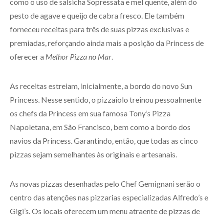
como o uso de salsicha Sopressata e mel quente, além do
pesto de agave e queijo de cabra fresco. Ele também
forneceu receitas para três de suas pizzas exclusivas e
premiadas, reforçando ainda mais a posição da Princess de
oferecer a
Melhor Pizza no Mar
.
As receitas estreiam, inicialmente, a bordo do novo Sun
Princess. Nesse sentido, o pizzaiolo treinou pessoalmente
os chefs da Princess em sua famosa Tony’s Pizza
Napoletana, em São Francisco, bem como a bordo dos
navios da Princess. Garantindo, então, que todas as cinco
pizzas sejam semelhantes às originais e artesanais.
As novas pizzas desenhadas pelo Chef Gemignani serão o
centro das atenções nas pizzarias especializadas Alfredo’s e
Gigi’s. Os locais oferecem um menu atraente de pizzas de