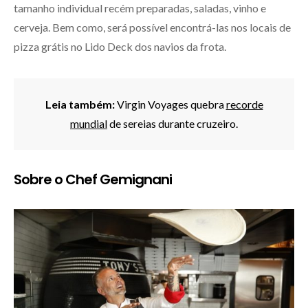
tamanho individual recém preparadas, saladas, vinho e
cerveja. Bem como, será possível encontrá-las nos locais de
pizza grátis no Lido Deck dos navios da frota.
Leia também:
Virgin Voyages quebra
recorde
mundial
de sereias durante cruzeiro.
Sobre o Chef Gemignani