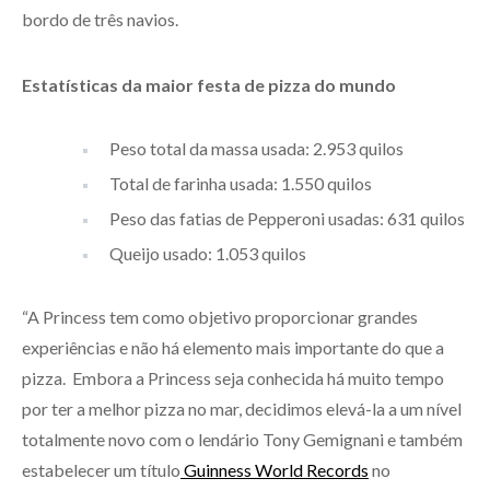
bordo de três navios.
Estatísticas da maior festa de pizza do mundo
Peso total da massa usada: 2.953 quilos
Total de farinha usada: 1.550 quilos
Peso das fatias de Pepperoni usadas: 631 quilos
Queijo usado: 1.053 quilos
“A Princess tem como objetivo proporcionar grandes
experiências e não há elemento mais importante do que a
pizza. Embora a Princess seja conhecida há muito tempo
por ter a melhor pizza no mar, decidimos elevá-la a um nível
totalmente novo com o lendário Tony Gemignani e também
estabelecer um título
Guinness World Records
no