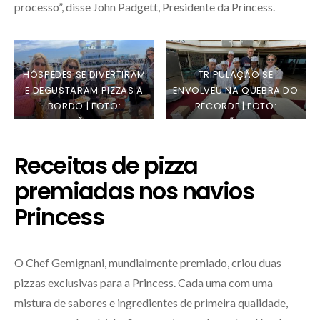
processo”, disse John Padgett, Presidente da Princess.
HÓSPEDES SE DIVERTIRAM
TRIPULAÇÃO SE
E DEGUSTARAM PIZZAS A
ENVOLVEU NA QUEBRA DO
BORDO | FOTO:
RECORDE | FOTO:
DIVULGAÇÃO PRINCESS
DIVULGAÇÃO PRINCESS
Receitas de pizza
premiadas nos navios
Princess
O Chef Gemignani, mundialmente premiado, criou duas
pizzas exclusivas para a Princess. Cada uma com uma
mistura de sabores e ingredientes de primeira qualidade,