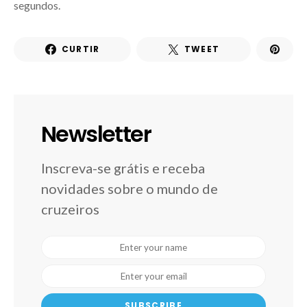
segundos.
CURTIR
TWEET
Newsletter
Inscreva-se grátis e receba
novidades sobre o mundo de
cruzeiros
SUBSCRIBE