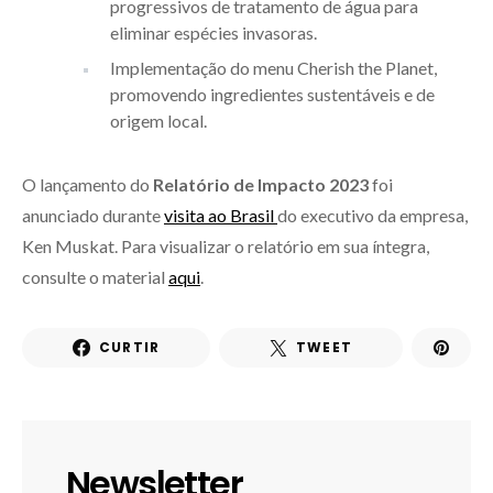
progressivos de tratamento de água para
eliminar espécies invasoras.
Implementação do menu Cherish the Planet,
promovendo ingredientes sustentáveis e de
origem local.
O lançamento do
Relatório de Impacto 2023
foi
anunciado durante
visita ao Brasil
do executivo da empresa,
Ken Muskat. Para visualizar o relatório em sua íntegra,
consulte o material
aqui
.
CURTIR
TWEET
Newsletter