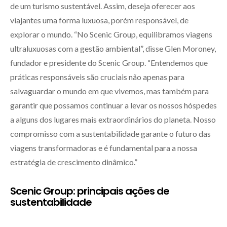
de um turismo sustentável. Assim, deseja oferecer aos
viajantes uma forma luxuosa, porém responsável, de
explorar o mundo. “No Scenic Group, equilibramos viagens
ultraluxuosas com a gestão ambiental”, disse Glen Moroney,
fundador e presidente do Scenic Group. “Entendemos que
práticas responsáveis são cruciais não apenas para
salvaguardar o mundo em que vivemos, mas também para
garantir que possamos continuar a levar os nossos hóspedes
a alguns dos lugares mais extraordinários do planeta. Nosso
compromisso com a sustentabilidade garante o futuro das
viagens transformadoras e é fundamental para a nossa
estratégia de crescimento dinâmico.”
Scenic Group: principais ações de
sustentabilidade