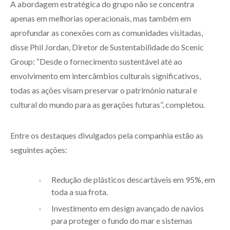
A abordagem estratégica do grupo não se concentra
apenas em melhorias operacionais, mas também em
aprofundar as conexões com as comunidades visitadas,
disse Phil Jordan, Diretor de Sustentabilidade do Scenic
Group: “Desde o fornecimento sustentável até ao
envolvimento em intercâmbios culturais significativos,
todas as ações visam preservar o património natural e
cultural do mundo para as gerações futuras”, completou.
Entre os destaques divulgados pela companhia estão as
seguintes ações:
Redução de plásticos descartáveis em 95%, em
toda a sua frota.
Investimento em design avançado de navios
para proteger o fundo do mar e sistemas