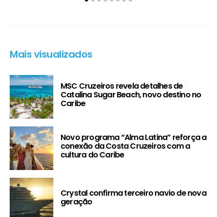
Mais visualizados
MSC Cruzeiros revela detalhes de
Catalina Sugar Beach, novo destino no
Caribe
Novo programa “Alma Latina” reforça a
conexão da Costa Cruzeiros com a
cultura do Caribe
Crystal confirma terceiro navio de nova
geração