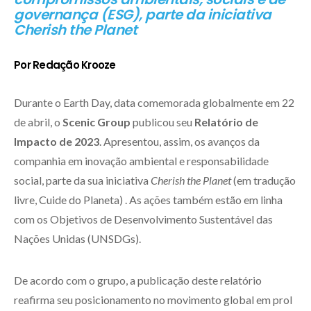
governança (ESG), parte da iniciativa
Cherish the Planet
Por Redação Krooze
Durante o Earth Day, data comemorada globalmente em 22
de abril, o
Scenic Group
publicou seu
Relatório de
Impacto de 2023
. Apresentou, assim, os avanços da
companhia em inovação ambiental e responsabilidade
social, parte da sua iniciativa
Cherish the Planet
(em tradução
livre, Cuide do Planeta) . As ações também estão em linha
com os Objetivos de Desenvolvimento Sustentável das
Nações Unidas (UNSDGs).
De acordo com o grupo, a publicação deste relatório
reafirma seu posicionamento no movimento global em prol