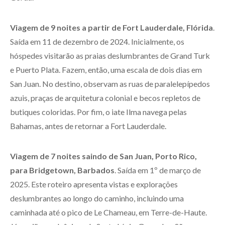
Viagem de 9 noites a partir de Fort Lauderdale, Flórida
.
Saída em 11 de dezembro de 2024. Inicialmente, os
hóspedes visitarão as praias deslumbrantes de Grand Turk
e Puerto Plata. Fazem, então, uma escala de dois dias em
San Juan. No destino, observam as ruas de paralelepípedos
azuis, praças de arquitetura colonial e becos repletos de
butiques coloridas. Por fim, o iate Ilma navega pelas
Bahamas, antes de retornar a Fort Lauderdale.
Viagem de 7 noites saindo de San Juan, Porto Rico,
para Bridgetown, Barbados
. Saída em 1º de março de
2025. Este roteiro apresenta vistas e explorações
deslumbrantes ao longo do caminho, incluindo uma
caminhada até o pico de Le Chameau, em Terre-de-Haute.