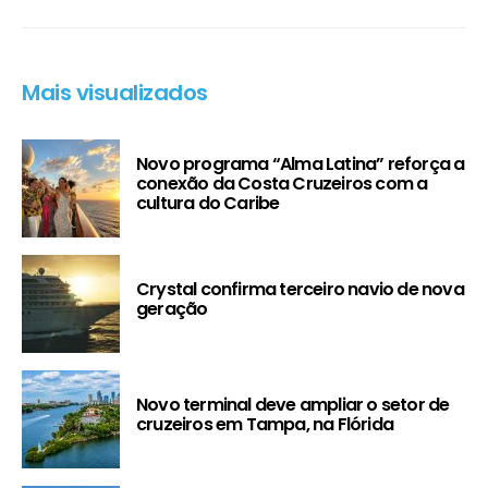
Mais visualizados
Novo programa “Alma Latina” reforça a
conexão da Costa Cruzeiros com a
cultura do Caribe
Crystal confirma terceiro navio de nova
geração
Novo terminal deve ampliar o setor de
cruzeiros em Tampa, na Flórida