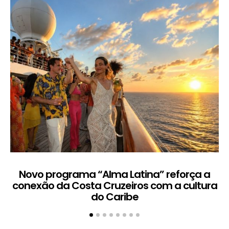
Novo programa “Alma Latina” reforça a
conexão da Costa Cruzeiros com a cultura
do Caribe