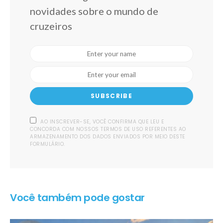
novidades sobre o mundo de
cruzeiros
SUBSCRIBE
AO INSCREVER-SE, VOCÊ CONFIRMA QUE LEU E
CONCORDA COM NOSSOS TERMOS DE USO REFERENTES AO
ARMAZENAMENTO DOS DADOS ENVIADOS POR MEIO DESTE
FORMULÁRIO.
Você também pode gostar