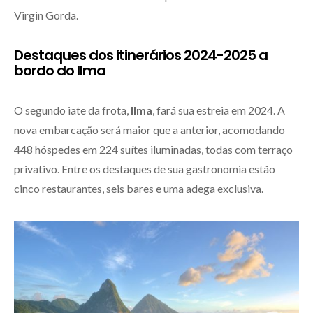
Virgin Gorda.
Destaques dos itinerários 2024-2025 a
bordo do Ilma
O segundo iate da frota,
Ilma
, fará sua estreia em 2024. A
nova embarcação será maior que a anterior, acomodando
448 hóspedes em 224 suítes iluminadas, todas com terraço
privativo. Entre os destaques de sua gastronomia estão
cinco restaurantes, seis bares e uma adega exclusiva.