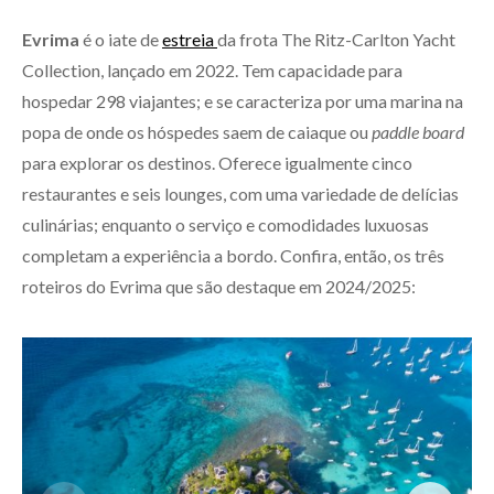
Evrima
é o iate de
estreia
da frota The Ritz-Carlton Yacht
Collection, lançado em 2022. Tem capacidade para
hospedar 298 viajantes; e se caracteriza por uma marina na
popa de onde os hóspedes saem de caiaque ou
paddle board
para explorar os destinos. Oferece igualmente cinco
restaurantes e seis lounges, com uma variedade de delícias
culinárias; enquanto o serviço e comodidades luxuosas
completam a experiência a bordo. Confira, então, os três
roteiros do Evrima que são destaque em 2024/2025: