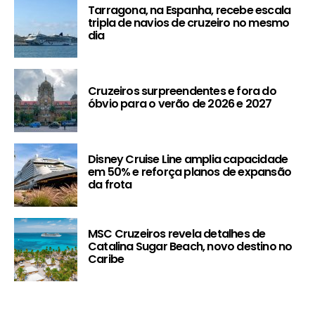
Tarragona, na Espanha, recebe escala
tripla de navios de cruzeiro no mesmo
dia
Cruzeiros surpreendentes e fora do
óbvio para o verão de 2026 e 2027
Disney Cruise Line amplia capacidade
em 50% e reforça planos de expansão
da frota
MSC Cruzeiros revela detalhes de
Catalina Sugar Beach, novo destino no
Caribe