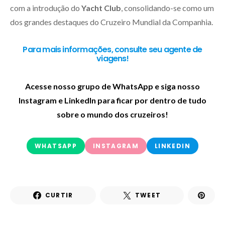
com a introdução do
Yacht Club
, consolidando-se como um
dos grandes destaques do Cruzeiro Mundial da Companhia.
Para mais informações, consulte seu agente de
viagens!
Acesse nosso grupo de WhatsApp e siga nosso
Instagram e LinkedIn para ficar por dentro de tudo
sobre o mundo dos cruzeiros!
WHATSAPP
INSTAGRAM
LINKEDIN
CURTIR
TWEET