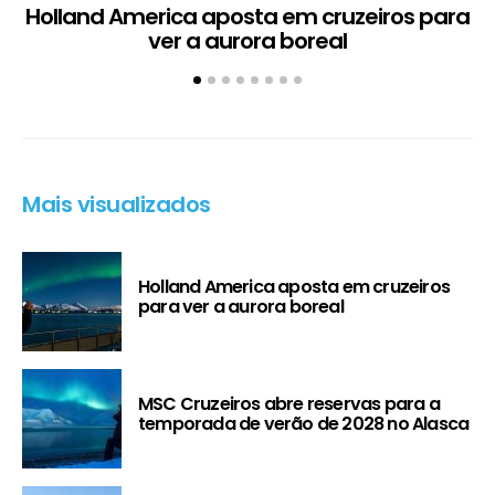
Holland America aposta em cruzeiros para
ver a aurora boreal
Mais visualizados
Holland America aposta em cruzeiros
para ver a aurora boreal
MSC Cruzeiros abre reservas para a
temporada de verão de 2028 no Alasca