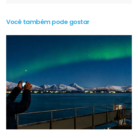
Você também pode gostar