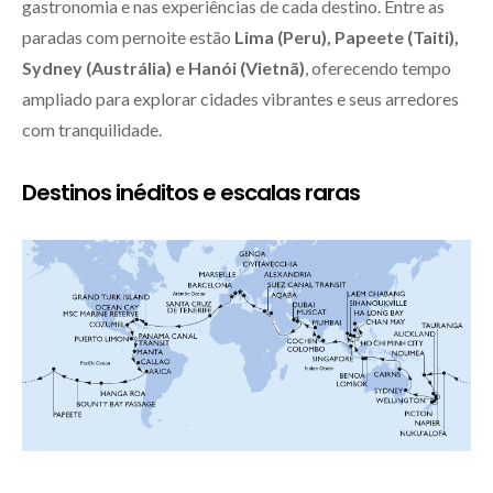
gastronomia e nas experiências de cada destino. Entre as
paradas com pernoite estão
Lima (Peru), Papeete (Taiti),
Sydney (Austrália) e Hanói (Vietnã)
, oferecendo tempo
ampliado para explorar cidades vibrantes e seus arredores
com tranquilidade.
Destinos inéditos e escalas raras