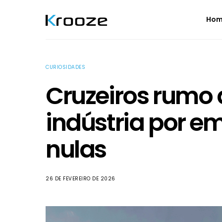
Ho
CURIOSIDADES
Cruzeiros rumo a
indústria por em
nulas
26 DE FEVEREIRO DE 2026