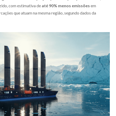
zido, com estimativa de
até 90% menos emissões
em
cações que atuam na mesma região, segundo dados da