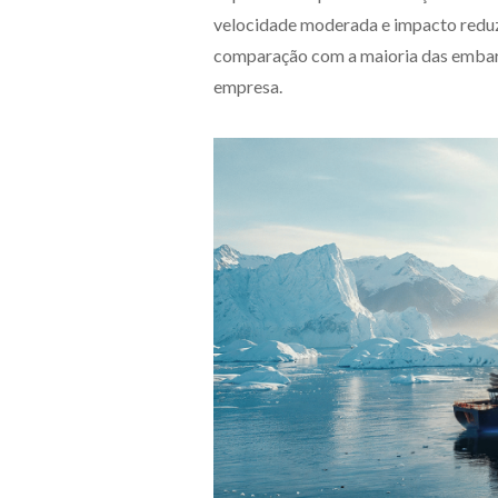
velocidade moderada e impacto redu
comparação com a maioria das embar
empresa.