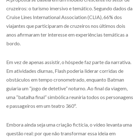
cruzeiros: o turismo imersivo e temático. Segundo dados da
Cruise Lines International Association (CLIA), 66% dos
viajantes que participaram de cruzeiros nos últimos dois
anos afirmaram ter interesse em experiências temáticas a
bordo.
Em vez de apenas assistir, o hóspede faz parte da narrativa.
Em atividades diurnas, Flash poderia liderar corridas de
obstáculos em tempo cronometrado, enquanto Batman
guiaria um “jogo de detetive” noturno. Ao final da viagem,
uma “batalha final” simbólica reuniria todos os personagens
e passageiros em um teatro 360º.
Embora ainda seja uma criação fictícia, o vídeo levanta uma
questão real: por que não transformar essa ideia em