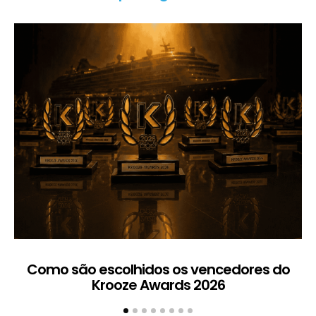
Como são escolhidos os vencedores do
Krooze Awards 2026