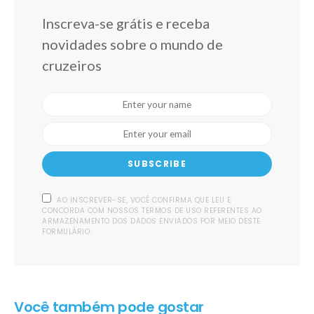
Inscreva-se grátis e receba
novidades sobre o mundo de
cruzeiros
SUBSCRIBE
AO INSCREVER-SE, VOCÊ CONFIRMA QUE LEU E
CONCORDA COM NOSSOS TERMOS DE USO REFERENTES AO
ARMAZENAMENTO DOS DADOS ENVIADOS POR MEIO DESTE
FORMULÁRIO.
Você também pode gostar