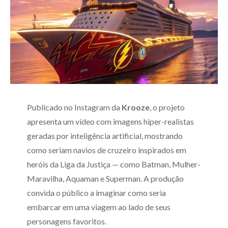
Publicado no Instagram da
Krooze
, o projeto
apresenta um vídeo com imagens hiper-realistas
geradas por inteligência artificial, mostrando
como seriam navios de cruzeiro inspirados em
heróis da Liga da Justiça — como Batman, Mulher-
Maravilha, Aquaman e Superman. A produção
convida o público a imaginar como seria
embarcar em uma viagem ao lado de seus
personagens favoritos.