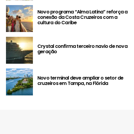
Novo programa “Alma Latina” reforça a
conexão da Costa Cruzeiros com a
cultura do Caribe
Crystal confirma terceiro navio de nova
geração
Novo terminal deve ampliar o setor de
cruzeiros em Tampa, na Flórida