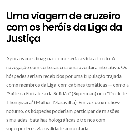
Uma viagem de cruzeiro
com os heróis da Liga da
Justiça
Agora vamos imaginar como seria a vida a bordo. A
navegação com certeza seria uma aventura interativa. Os
hóspedes seriam recebidos por uma tripulação trajada
como membros da Liga, com cabines temáticas — como a
“Suite da Fortaleza da Solidão” (Superman) ou o “Deck de
Themyscira” (Mulher-Maravilha). Em vez de um show
noturno, os hóspedes poderiam participar de missões
simuladas, batalhas holográficas e treinos com
superpoderes via realidade aumentada.