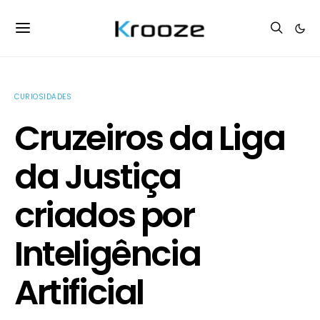
CURIOSIDADES
Cruzeiros da Liga
da Justiça
criados por
Inteligência
Artificial