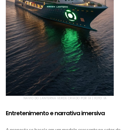
NAVIO DO LANTERNA VERDE CRIADO POR IA | FOTO: IA
Entretenimento e narrativa imersiva
A proposta se baseia em um modelo crescente no setor de