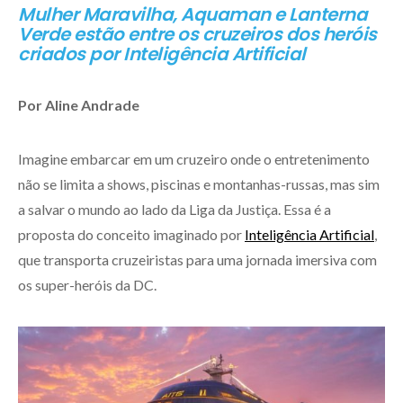
Mulher Maravilha, Aquaman e Lanterna
Verde estão entre os cruzeiros dos heróis
criados por Inteligência Artificial
Por Aline Andrade
Imagine embarcar em um cruzeiro onde o entretenimento
não se limita a shows, piscinas e montanhas-russas, mas sim
a salvar o mundo ao lado da Liga da Justiça. Essa é a
proposta do conceito imaginado por
Inteligência Artificial
,
que transporta cruzeiristas para uma jornada imersiva com
os super-heróis da DC.