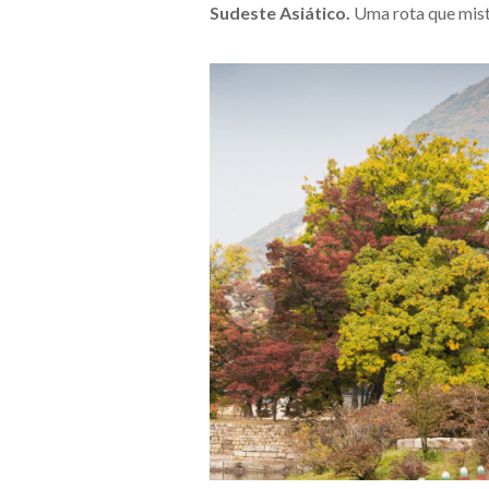
Sudeste Asiático.
Uma rota que mistu