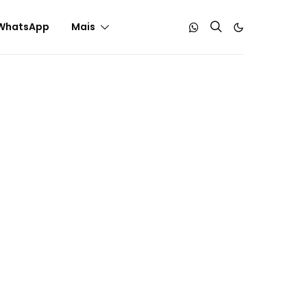
WhatsApp
Mais