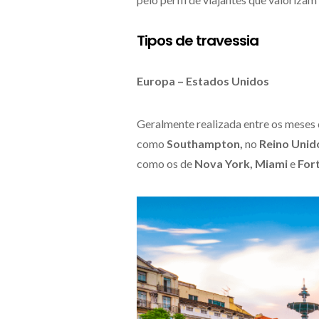
Tipos de travessia
Europa – Estados Unidos
Geralmente realizada entre os meses 
como
Southampton,
no
Reino Unid
como os de
Nova York, Miami
e
Fort