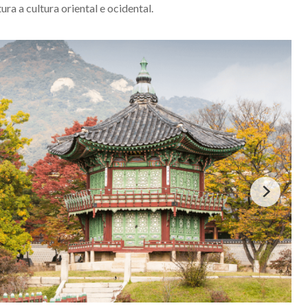
ra a cultura oriental e ocidental.