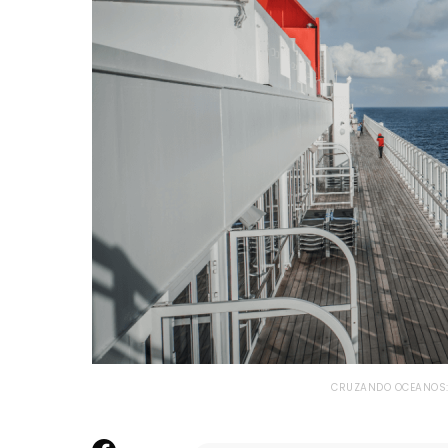
CRUZANDO OCEANOS: 