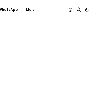
WhatsApp
Mais