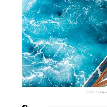
COSTA DIADEMA