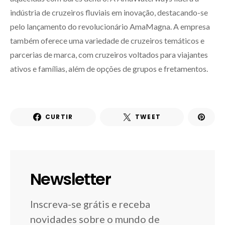
indústria de cruzeiros fluviais em inovação, destacando-se
pelo lançamento do revolucionário AmaMagna. A empresa
também oferece uma variedade de cruzeiros temáticos e
parcerias de marca, com cruzeiros voltados para viajantes
ativos e famílias, além de opções de grupos e fretamentos.
CURTIR
TWEET
Newsletter
Inscreva-se grátis e receba
novidades sobre o mundo de