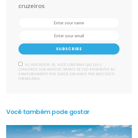
cruzeiros
SUBSCRIBE
AO INSCREVER-SE, VOCÊ CONFIRMA QUE LEU E
CONCORDA COM NOSSOS TERMOS DE USO REFERENTES AO
ARMAZENAMENTO DOS DADOS ENVIADOS POR MEIO DESTE
FORMULÁRIO.
Você também pode gostar