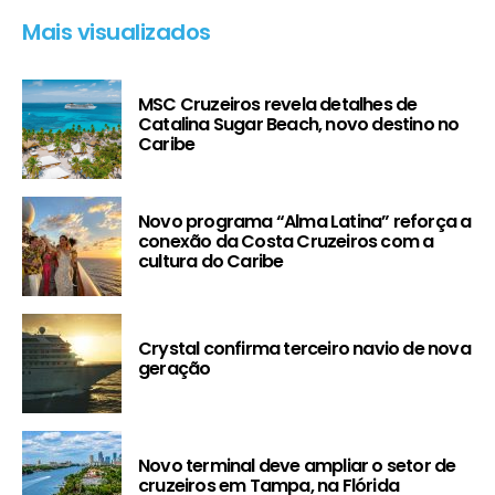
Mais visualizados
MSC Cruzeiros revela detalhes de
Catalina Sugar Beach, novo destino no
Caribe
Novo programa “Alma Latina” reforça a
conexão da Costa Cruzeiros com a
cultura do Caribe
Crystal confirma terceiro navio de nova
geração
Novo terminal deve ampliar o setor de
cruzeiros em Tampa, na Flórida