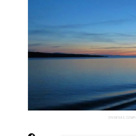
DIVERSAS COMPA