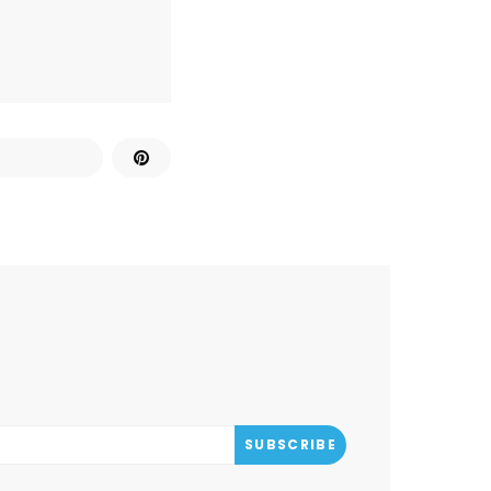
SUBSCRIBE