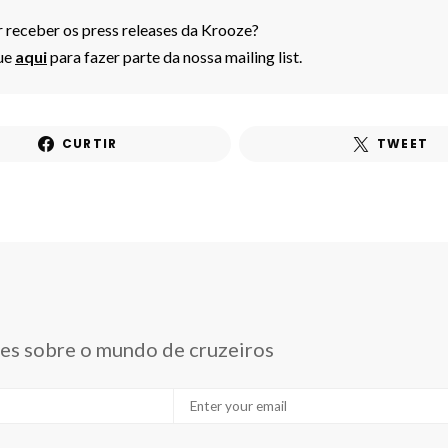
 receber os press releases da Krooze?
ue
aqui
para fazer parte da nossa mailing list.
CURTIR
TWEET
des sobre o mundo de cruzeiros