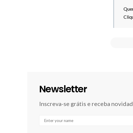
Quer
Cliq
Newsletter
Inscreva-se grátis e receba novida